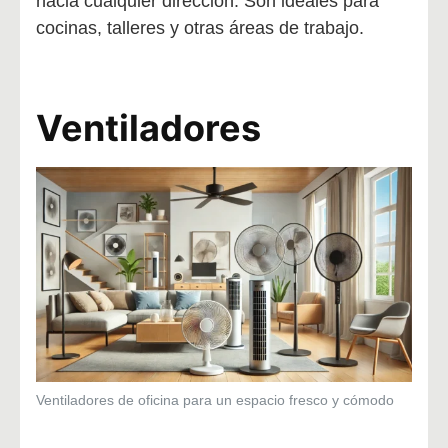
hacia cualquier dirección. Son ideales para
cocinas, talleres y otras áreas de trabajo.
Ventiladores
Ventiladores de oficina para un espacio fresco y cómodo