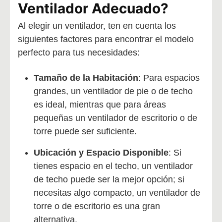
Ventilador Adecuado?
Al elegir un ventilador, ten en cuenta los
siguientes factores para encontrar el modelo
perfecto para tus necesidades:
Tamaño de la Habitación
: Para espacios
grandes, un ventilador de pie o de techo
es ideal, mientras que para áreas
pequeñas un ventilador de escritorio o de
torre puede ser suficiente.
Ubicación y Espacio Disponible
: Si
tienes espacio en el techo, un ventilador
de techo puede ser la mejor opción; si
necesitas algo compacto, un ventilador de
torre o de escritorio es una gran
alternativa.