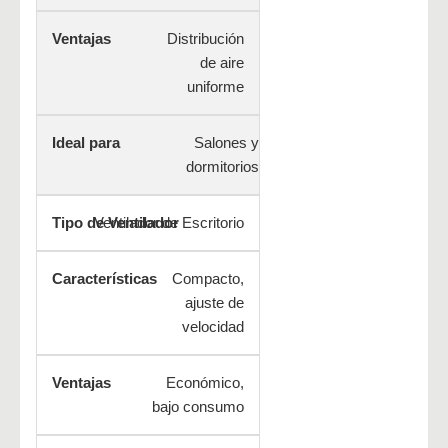
Distribución
de aire
uniforme
Salones y
dormitorios
Ventilador de Escritorio
Compacto,
ajuste de
velocidad
Económico,
bajo consumo