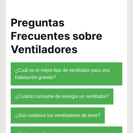
Preguntas
Frecuentes sobre
Ventiladores
¿Cuál es el mejor tipo de ventilador para una
habitación grande?
¿Cuánto consume de energía un ventilador?
¿Son ruidosos los ventiladores de torre?