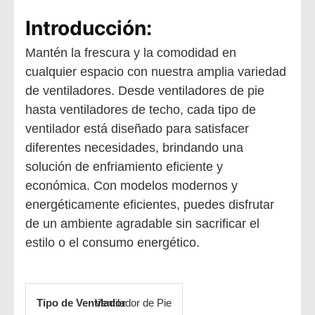
Introducción:
Mantén la frescura y la comodidad en
cualquier espacio con nuestra amplia variedad
de ventiladores. Desde ventiladores de pie
hasta ventiladores de techo, cada tipo de
ventilador está diseñado para satisfacer
diferentes necesidades, brindando una
solución de enfriamiento eficiente y
económica. Con modelos modernos y
energéticamente eficientes, puedes disfrutar
de un ambiente agradable sin sacrificar el
estilo o el consumo energético.
Ventilador de Pie