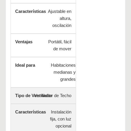
Ajustable en
altura,
oscilación
Portátil, fácil
de mover
Habitaciones
medianas y
grandes
Ventilador de Techo
Instalación
fija, con luz
opcional