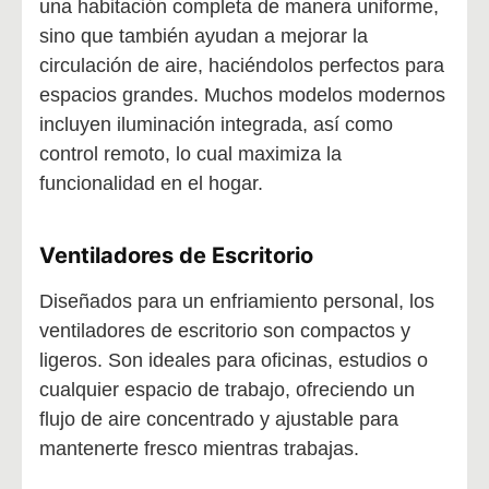
una habitación completa de manera uniforme,
sino que también ayudan a mejorar la
circulación de aire, haciéndolos perfectos para
espacios grandes. Muchos modelos modernos
incluyen iluminación integrada, así como
control remoto, lo cual maximiza la
funcionalidad en el hogar.
Ventiladores de Escritorio
Diseñados para un enfriamiento personal, los
ventiladores de escritorio son compactos y
ligeros. Son ideales para oficinas, estudios o
cualquier espacio de trabajo, ofreciendo un
flujo de aire concentrado y ajustable para
mantenerte fresco mientras trabajas.