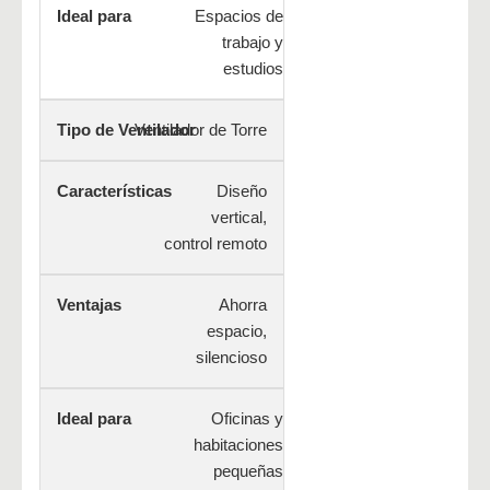
Espacios de
trabajo y
estudios
Ventilador de Torre
Diseño
vertical,
control remoto
Ahorra
espacio,
silencioso
Oficinas y
habitaciones
pequeñas