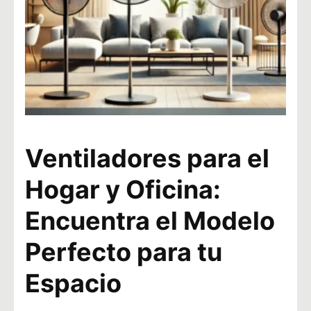
Ventiladores para el
Hogar y Oficina:
Encuentra el Modelo
Perfecto para tu
Espacio