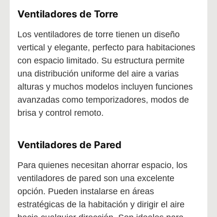
Ventiladores de Torre
Los ventiladores de torre tienen un diseño
vertical y elegante, perfecto para habitaciones
con espacio limitado. Su estructura permite
una distribución uniforme del aire a varias
alturas y muchos modelos incluyen funciones
avanzadas como temporizadores, modos de
brisa y control remoto.
Ventiladores de Pared
Para quienes necesitan ahorrar espacio, los
ventiladores de pared son una excelente
opción. Pueden instalarse en áreas
estratégicas de la habitación y dirigir el aire