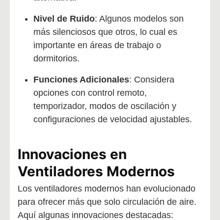
Nivel de Ruido
: Algunos modelos son
más silenciosos que otros, lo cual es
importante en áreas de trabajo o
dormitorios.
Funciones Adicionales
: Considera
opciones con control remoto,
temporizador, modos de oscilación y
configuraciones de velocidad ajustables.
Innovaciones en
Ventiladores Modernos
Los ventiladores modernos han evolucionado
para ofrecer más que solo circulación de aire.
Aquí algunas innovaciones destacadas: