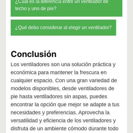
¿Cuál es la diferencia entre un ventilador de
techo y uno de pie?
¿Qué debo considerar al elegir un ventilador?
Conclusión
Los ventiladores son una solución práctica y
económica para mantener la frescura en
cualquier espacio. Con una gran variedad de
modelos disponibles, desde ventiladores de
pie hasta ventiladores sin aspas, puedes
encontrar la opción que mejor se adapte a tus
necesidades y preferencias. Aprovecha la
versatilidad y eficiencia de los ventiladores y
disfruta de un ambiente cómodo durante todo