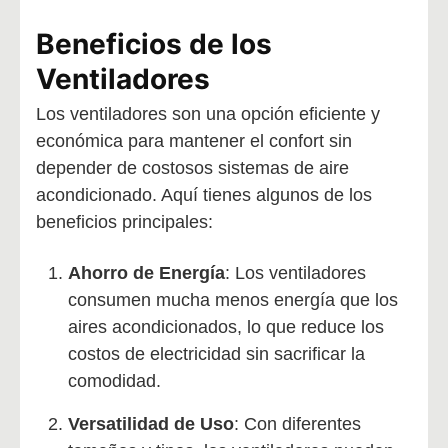
Beneficios de los
Ventiladores
Los ventiladores son una opción eficiente y
económica para mantener el confort sin
depender de costosos sistemas de aire
acondicionado. Aquí tienes algunos de los
beneficios principales:
Ahorro de Energía
: Los ventiladores
consumen mucha menos energía que los
aires acondicionados, lo que reduce los
costos de electricidad sin sacrificar la
comodidad.
Versatilidad de Uso
: Con diferentes