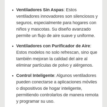
Ventiladores Sin Aspas
: Estos
ventiladores innovadores son silenciosos y
seguros, especialmente para hogares con
niños y mascotas. Su diseño avanzado
permite un flujo de aire suave y uniforme.
Ventiladores con Purificador de Aire
:
Estos modelos no solo refrescan, sino que
también mejoran la calidad del aire al
eliminar partículas de polvo y alérgenos.
Control Inteligente
: Algunos ventiladores
pueden conectarse a aplicaciones móviles
o dispositivos de hogar inteligente,
permitiendo controlarlos de manera remota
y programar su uso.