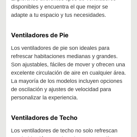
disponibles y encuentra el que mejor se
adapte a tu espacio y tus necesidades.
Ventiladores de Pie
Los ventiladores de pie son ideales para
refrescar habitaciones medianas y grandes.
Son ajustables, fáciles de mover y ofrecen una
excelente circulación de aire en cualquier área.
La mayoría de los modelos incluyen opciones
de oscilación y ajustes de velocidad para
personalizar la experiencia.
Ventiladores de Techo
Los ventiladores de techo no solo refrescan