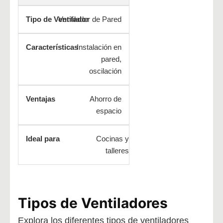
Ventilador de Pared
Instalación en
pared,
oscilación
Ahorro de
espacio
Cocinas y
talleres
Tipos de Ventiladores
Explora los diferentes tipos de ventiladores