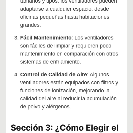
tamaños y tipos, los ventiladores pueden
adaptarse a cualquier espacio, desde
oficinas pequeñas hasta habitaciones
grandes.
Fácil Mantenimiento
: Los ventiladores
son fáciles de limpiar y requieren poco
mantenimiento en comparación con otros
sistemas de enfriamiento.
Control de Calidad de Aire
: Algunos
ventiladores están equipados con filtros y
funciones de ionización, mejorando la
calidad del aire al reducir la acumulación
de polvo y alérgenos.
Sección 3: ¿Cómo Elegir el