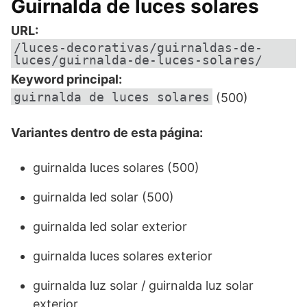
Guirnalda de luces solares
URL:
/luces-decorativas/guirnaldas-de-
luces/guirnalda-de-luces-solares/
Keyword principal:
guirnalda de luces solares
(500)
Variantes dentro de esta página:
guirnalda luces solares (500)
guirnalda led solar (500)
guirnalda led solar exterior
guirnalda luces solares exterior
guirnalda luz solar / guirnalda luz solar
exterior