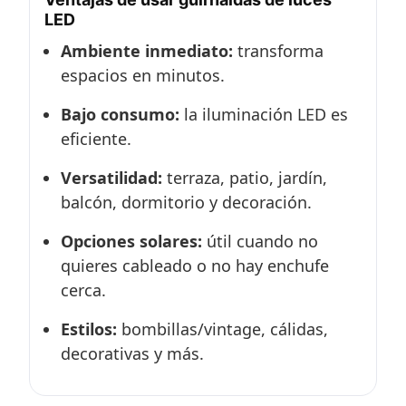
LED
Ambiente inmediato:
transforma
espacios en minutos.
Bajo consumo:
la iluminación LED es
eficiente.
Versatilidad:
terraza, patio, jardín,
balcón, dormitorio y decoración.
Opciones solares:
útil cuando no
quieres cableado o no hay enchufe
cerca.
Estilos:
bombillas/vintage, cálidas,
decorativas y más.