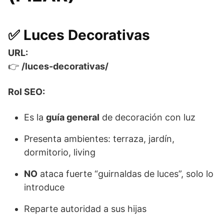
✅
Luces Decorativas
URL:
👉
/luces-decorativas/
Rol SEO:
Es la
guía general
de decoración con luz
Presenta ambientes: terraza, jardín,
dormitorio, living
NO
ataca fuerte “guirnaldas de luces”, solo lo
introduce
Reparte autoridad a sus hijas