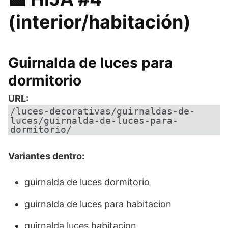
(interior/habitación)
Guirnalda de luces para
dormitorio
URL:
/luces-decorativas/guirnaldas-de-
luces/guirnalda-de-luces-para-
dormitorio/
Variantes dentro:
guirnalda de luces dormitorio
guirnalda de luces para habitacion
guirnalda luces habitacion