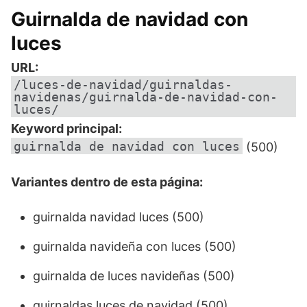
Guirnalda de navidad con
luces
URL:
/luces-de-navidad/guirnaldas-
navidenas/guirnalda-de-navidad-con-
luces/
Keyword principal:
guirnalda de navidad con luces
(500)
Variantes dentro de esta página:
guirnalda navidad luces (500)
guirnalda navideña con luces (500)
guirnalda de luces navideñas (500)
guirnaldas luces de navidad (500)