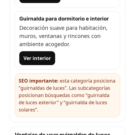
Guirnalda para dormitorio e interior
Decoración suave para habitación,
muros, ventanas y rincones con
ambiente acogedor.
Ver interior
SEO importante:
esta categoría posiciona
“guirnaldas de luces”. Las subcategorías
posicionan búsquedas como “guirnalda
de luces exterior” y “guirnalda de luces
solares”.
Ventajas de usar guirnaldas de luces