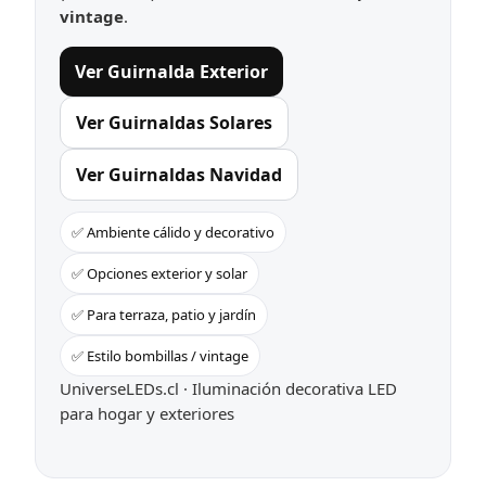
vintage
.
Ver Guirnalda Exterior
Ver Guirnaldas Solares
Ver Guirnaldas Navidad
✅ Ambiente cálido y decorativo
✅ Opciones exterior y solar
✅ Para terraza, patio y jardín
✅ Estilo bombillas / vintage
UniverseLEDs.cl · Iluminación decorativa LED
para hogar y exteriores