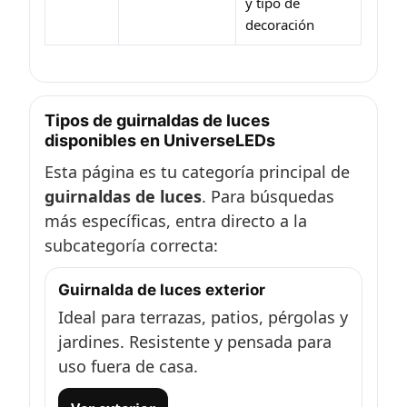
y tipo de
decoración
Tipos de guirnaldas de luces
disponibles en UniverseLEDs
Esta página es tu categoría principal de
guirnaldas de luces
. Para búsquedas
más específicas, entra directo a la
subcategoría correcta:
Guirnalda de luces exterior
Ideal para terrazas, patios, pérgolas y
jardines. Resistente y pensada para
uso fuera de casa.