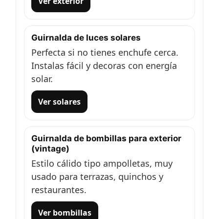
Ver exterior
Guirnalda de luces solares
Perfecta si no tienes enchufe cerca.
Instalas fácil y decoras con energía
solar.
Ver solares
Guirnalda de bombillas para exterior
(vintage)
Estilo cálido tipo ampolletas, muy
usado para terrazas, quinchos y
restaurantes.
Ver bombillas