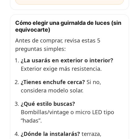
Cómo elegir una guirnalda de luces (sin
equivocarte)
Antes de comprar, revisa estas 5
preguntas simples:
¿La usarás en exterior o interior?
Exterior exige más resistencia.
¿Tienes enchufe cerca?
Si no,
considera modelo solar.
¿Qué estilo buscas?
Bombillas/vintage o micro LED tipo
“hadas”.
¿Dónde la instalarás?
terraza,