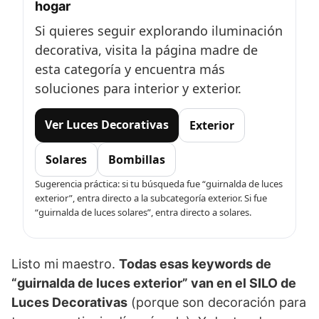
hogar
Si quieres seguir explorando iluminación
decorativa, visita la página madre de
esta categoría y encuentra más
soluciones para interior y exterior.
Ver Luces Decorativas
Exterior
Solares
Bombillas
Sugerencia práctica: si tu búsqueda fue “guirnalda de luces
exterior”, entra directo a la subcategoría exterior. Si fue
“guirnalda de luces solares”, entra directo a solares.
Listo mi maestro.
Todas esas keywords de
“guirnalda de luces exterior” van en el SILO de
Luces Decorativas
(porque son decoración para