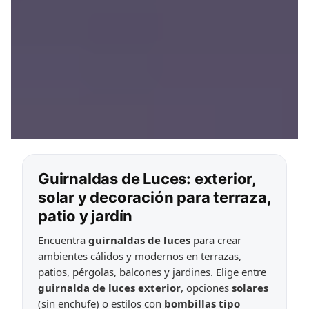
Guirnaldas de Luces: exterior,
solar y decoración para terraza,
patio y jardín
Encuentra
guirnaldas de luces
para crear
ambientes cálidos y modernos en terrazas,
patios, pérgolas, balcones y jardines. Elige entre
guirnalda de luces exterior
, opciones
solares
(sin enchufe) o estilos con
bombillas tipo