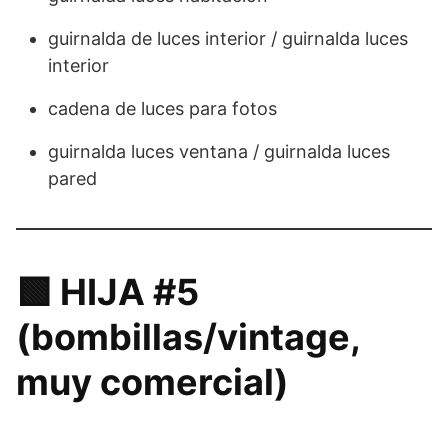
guirnalda de luces interior / guirnalda luces
interior
cadena de luces para fotos
guirnalda luces ventana / guirnalda luces
pared
🟩 HIJA #5
(bombillas/vintage,
muy comercial)