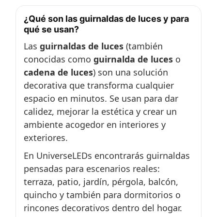
¿Qué son las guirnaldas de luces y para
qué se usan?
Las
guirnaldas de luces
(también
conocidas como
guirnalda de luces
o
cadena de luces
) son una solución
decorativa que transforma cualquier
espacio en minutos. Se usan para dar
calidez, mejorar la estética y crear un
ambiente acogedor en interiores y
exteriores.
En UniverseLEDs encontrarás guirnaldas
pensadas para escenarios reales:
terraza, patio, jardín, pérgola, balcón,
quincho y también para dormitorios o
rincones decorativos dentro del hogar.