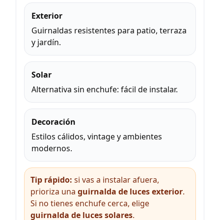
Exterior
Guirnaldas resistentes para patio, terraza
y jardín.
Solar
Alternativa sin enchufe: fácil de instalar.
Decoración
Estilos cálidos, vintage y ambientes
modernos.
Tip rápido:
si vas a instalar afuera,
prioriza una
guirnalda de luces exterior
.
Si no tienes enchufe cerca, elige
guirnalda de luces solares
.