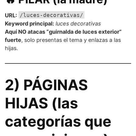
/luces-decorativas/
URL:
Keyword principal:
luces decorativas
Aquí NO atacas “guirnalda de luces exterior”
fuerte
, solo presentas el tema y enlazas a las
hijas.
2) PÁGINAS
HIJAS (las
categorías que