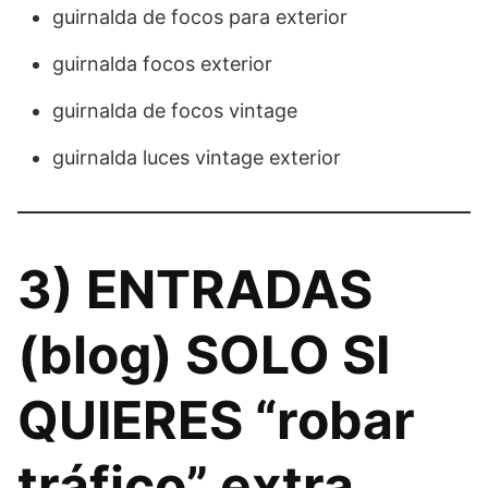
guirnalda de focos para exterior
guirnalda focos exterior
guirnalda de focos vintage
guirnalda luces vintage exterior
3) ENTRADAS
(blog) SOLO SI
QUIERES “robar
tráfico” extra