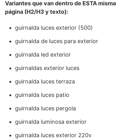
Variantes que van dentro de ESTA misma
página (H2/H3 y texto):
guirnalda luces exterior (500)
guirnalda de luces para exterior
guirnalda led exterior
guirnaldas exterior luces
guirnalda luces terraza
guirnalda luces patio
guirnalda luces pergola
guirnalda luminosa exterior
guirnalda luces exterior 220v