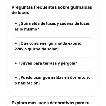
Preguntas frecuentes sobre guirnaldas
de luces
¿Guirnalda de luces y cadena de luces
es lo mismo?
¿Qué conviene: guirnalda exterior
220V o guirnalda solar?
¿Sirven para terraza y pérgola?
¿Puedo usar guirnaldas en dormitorio
o habitación?
Explora más luces decorativas para tu