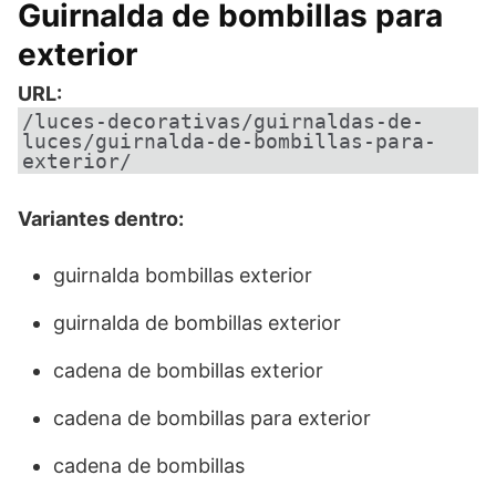
Guirnalda de bombillas para
exterior
URL:
/luces-decorativas/guirnaldas-de-
luces/guirnalda-de-bombillas-para-
exterior/
Variantes dentro:
guirnalda bombillas exterior
guirnalda de bombillas exterior
cadena de bombillas exterior
cadena de bombillas para exterior
cadena de bombillas