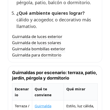
pérgola, patio, balcón o dormitorio.
¿Qué ambiente quieres lograr?
cálido y acogedor, o decorativo más
llamativo.
Guirnalda de luces exterior
Guirnalda de luces solares
Guirnalda bombillas exterior
Guirnalda para dormitorio
Guirnaldas por escenario: terraza, patio,
jardín, pérgola y dormitorio
Escenar
Qué te
Qué mirar
io
conviene
Terraza /
Guirnalda
Estilo, luz cálida,