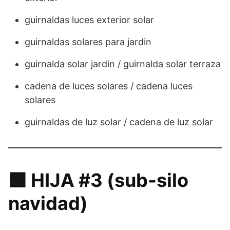
guirnaldas luces exterior solar
guirnaldas solares para jardin
guirnalda solar jardin / guirnalda solar terraza
cadena de luces solares / cadena luces
solares
guirnaldas de luz solar / cadena de luz solar
🟩 HIJA #3 (sub-silo
navidad)