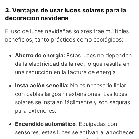
3. Ventajas de usar luces solares para la
decoración navideña
El uso de luces navideñas solares trae múltiples
beneficios, tanto prácticos como ecológicos:
Ahorro de energía
: Estas luces no dependen
de la electricidad de la red, lo que resulta en
una reducción en la factura de energía.
Instalación sencilla
: No es necesario lidiar
con cables largos ni extensiones. Las luces
solares se instalan fácilmente y son seguras
para exteriores.
Encendido automático
: Equipadas con
sensores, estas luces se activan al anochecer