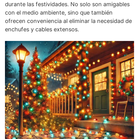
durante las festividades. No solo son amigables
con el medio ambiente, sino que también
ofrecen conveniencia al eliminar la necesidad de
enchufes y cables extensos.