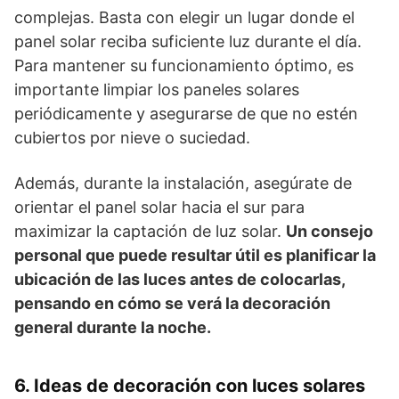
complejas. Basta con elegir un lugar donde el
panel solar reciba suficiente luz durante el día.
Para mantener su funcionamiento óptimo, es
importante limpiar los paneles solares
periódicamente y asegurarse de que no estén
cubiertos por nieve o suciedad.
Además, durante la instalación, asegúrate de
orientar el panel solar hacia el sur para
maximizar la captación de luz solar.
Un consejo
personal que puede resultar útil es planificar la
ubicación de las luces antes de colocarlas,
pensando en cómo se verá la decoración
general durante la noche.
6. Ideas de decoración con luces solares