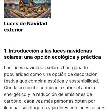
Luces de Navidad
exterior
1. Introducción a las luces navideñas
solares: una opción ecológica y práctica
Las luces navideñas solares han ganado
popularidad como una opción de decoración
festiva que combina estética y sostenibilidad.
Con la creciente conciencia sobre el ahorro
energético y la reducción de emisiones de
carbono, cada vez más personas optan por
iluminar sus hogares y jardines con luces solares