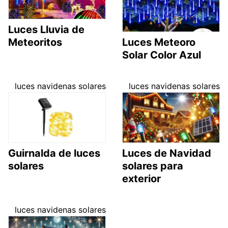
Luces Lluvia de
Meteoritos
Luces Meteoro
Solar Color Azul
luces navidenas solares
luces navidenas solares
Guirnalda de luces
Luces de Navidad
solares
solares para
exterior
luces navidenas solares