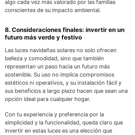
algo cada vez más valorado por las familias
conscientes de su impacto ambiental.
8. Consideraciones finales: invertir en un
futuro más verde y festivo
Las luces navideñas solares no solo ofrecen
belleza y comodidad, sino que también
representan un paso hacia un futuro más
sostenible. Su uso no implica compromisos
estéticos ni operativos, y su instalación fácil y
sus beneficios a largo plazo hacen que sean una
opción ideal para cualquier hogar.
Con tu experiencia y preferencia por la
simplicidad y la funcionalidad, queda claro que
invertir en estas luces es una elección que