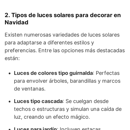
2. Tipos de luces solares para decorar en
Navidad
Existen numerosas variedades de luces solares
para adaptarse a diferentes estilos y
preferencias. Entre las opciones más destacadas
están:
Luces de colores tipo guirnalda
: Perfectas
para envolver árboles, barandillas y marcos
de ventanas.
Luces tipo cascada
: Se cuelgan desde
techos o estructuras y simulan una caída de
luz, creando un efecto mágico.
Luces para jardín
: Incluyen estacas