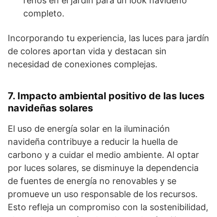
renos en el jardín para un look navideño
completo.
Incorporando tu experiencia, las luces para jardín
de colores aportan vida y destacan sin
necesidad de conexiones complejas.
7. Impacto ambiental positivo de las luces
navideñas solares
El uso de energía solar en la iluminación
navideña contribuye a reducir la huella de
carbono y a cuidar el medio ambiente. Al optar
por luces solares, se disminuye la dependencia
de fuentes de energía no renovables y se
promueve un uso responsable de los recursos.
Esto refleja un compromiso con la sostenibilidad,