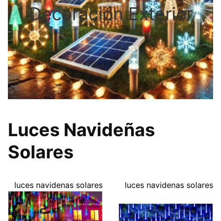
Decoración Exterior
Luces Navideñas
Solares
luces navidenas solares
luces navidenas solares