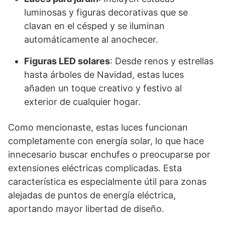
luminosas y figuras decorativas que se
clavan en el césped y se iluminan
automáticamente al anochecer.
Figuras LED solares
: Desde renos y estrellas
hasta árboles de Navidad, estas luces
añaden un toque creativo y festivo al
exterior de cualquier hogar.
Como mencionaste, estas luces funcionan
completamente con energía solar, lo que hace
innecesario buscar enchufes o preocuparse por
extensiones eléctricas complicadas. Esta
característica es especialmente útil para zonas
alejadas de puntos de energía eléctrica,
aportando mayor libertad de diseño.