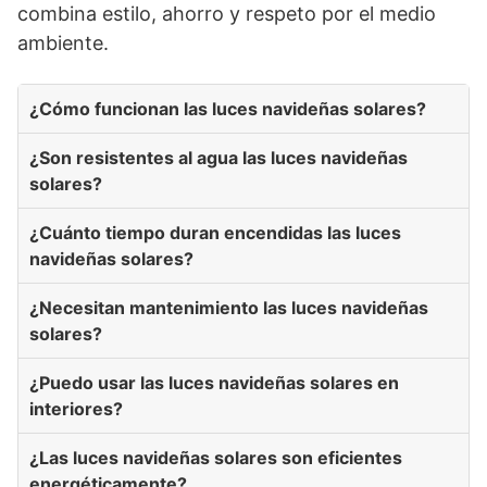
combina estilo, ahorro y respeto por el medio
ambiente.
¿Cómo funcionan las luces navideñas solares?
¿Son resistentes al agua las luces navideñas
solares?
¿Cuánto tiempo duran encendidas las luces
navideñas solares?
¿Necesitan mantenimiento las luces navideñas
solares?
¿Puedo usar las luces navideñas solares en
interiores?
¿Las luces navideñas solares son eficientes
energéticamente?