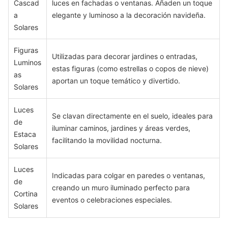
Cascad
luces en fachadas o ventanas. Añaden un toque
a
elegante y luminoso a la decoración navideña.
Solares
Figuras
Utilizadas para decorar jardines o entradas,
Luminos
estas figuras (como estrellas o copos de nieve)
as
aportan un toque temático y divertido.
Solares
Luces
Se clavan directamente en el suelo, ideales para
de
iluminar caminos, jardines y áreas verdes,
Estaca
facilitando la movilidad nocturna.
Solares
Luces
Indicadas para colgar en paredes o ventanas,
de
creando un muro iluminado perfecto para
Cortina
eventos o celebraciones especiales.
Solares