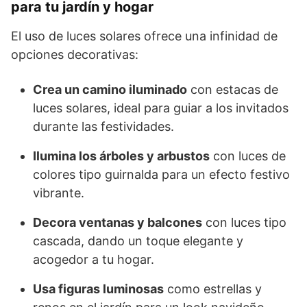
para tu jardín y hogar
El uso de luces solares ofrece una infinidad de
opciones decorativas:
Crea un camino iluminado
con estacas de
luces solares, ideal para guiar a los invitados
durante las festividades.
Ilumina los árboles y arbustos
con luces de
colores tipo guirnalda para un efecto festivo
vibrante.
Decora ventanas y balcones
con luces tipo
cascada, dando un toque elegante y
acogedor a tu hogar.
Usa figuras luminosas
como estrellas y