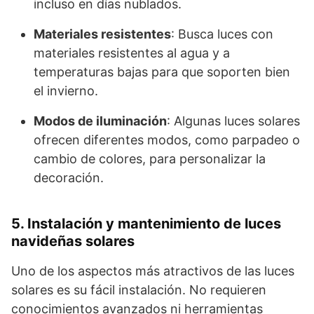
incluso en días nublados.
Materiales resistentes
: Busca luces con
materiales resistentes al agua y a
temperaturas bajas para que soporten bien
el invierno.
Modos de iluminación
: Algunas luces solares
ofrecen diferentes modos, como parpadeo o
cambio de colores, para personalizar la
decoración.
5. Instalación y mantenimiento de luces
navideñas solares
Uno de los aspectos más atractivos de las luces
solares es su fácil instalación. No requieren
conocimientos avanzados ni herramientas