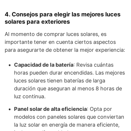
4. Consejos para elegir las mejores luces
solares para exteriores
Al momento de comprar luces solares, es
importante tener en cuenta ciertos aspectos
para asegurarte de obtener la mejor experiencia:
Capacidad de la batería
: Revisa cuántas
horas pueden durar encendidas. Las mejores
luces solares tienen baterías de larga
duración que aseguran al menos 8 horas de
luz continua.
Panel solar de alta eficiencia
: Opta por
modelos con paneles solares que conviertan
la luz solar en energía de manera eficiente,