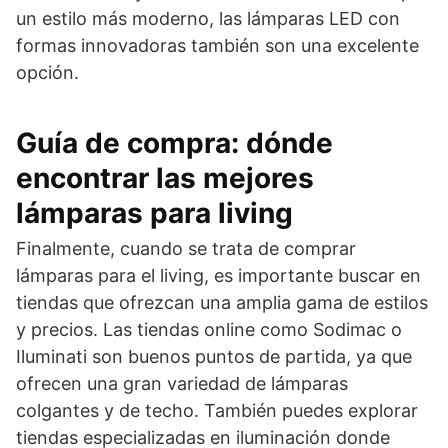
un estilo más moderno, las lámparas LED con
formas innovadoras también son una excelente
opción.
Guía de compra: dónde
encontrar las mejores
lámparas para living
Finalmente, cuando se trata de comprar
lámparas para el living, es importante buscar en
tiendas que ofrezcan una amplia gama de estilos
y precios. Las tiendas online como Sodimac o
Iluminati son buenos puntos de partida, ya que
ofrecen una gran variedad de lámparas
colgantes y de techo. También puedes explorar
tiendas especializadas en iluminación donde