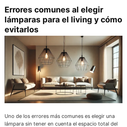
Errores comunes al elegir
lámparas para el living y cómo
evitarlos
Uno de los errores más comunes es elegir una
lámpara sin tener en cuenta el espacio total del