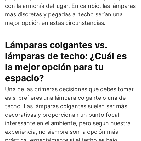
con la armonía del lugar. En cambio, las lámparas
más discretas y pegadas al techo serían una
mejor opción en estas circunstancias.
Lámparas colgantes vs.
lámparas de techo: ¿Cuál es
la mejor opción para tu
espacio?
Una de las primeras decisiones que debes tomar
es si prefieres una lámpara colgante o una de
techo. Las lámparas colgantes suelen ser más
decorativas y proporcionan un punto focal
interesante en el ambiente, pero según nuestra
experiencia, no siempre son la opción más
práctica, especialmente si el techo es bajo.