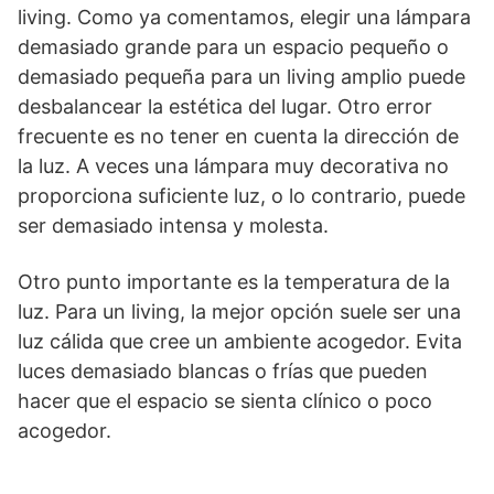
living. Como ya comentamos, elegir una lámpara
demasiado grande para un espacio pequeño o
demasiado pequeña para un living amplio puede
desbalancear la estética del lugar. Otro error
frecuente es no tener en cuenta la dirección de
la luz. A veces una lámpara muy decorativa no
proporciona suficiente luz, o lo contrario, puede
ser demasiado intensa y molesta.
Otro punto importante es la temperatura de la
luz. Para un living, la mejor opción suele ser una
luz cálida que cree un ambiente acogedor. Evita
luces demasiado blancas o frías que pueden
hacer que el espacio se sienta clínico o poco
acogedor.