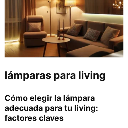
lámparas para living
Cómo elegir la lámpara
adecuada para tu living:
factores claves