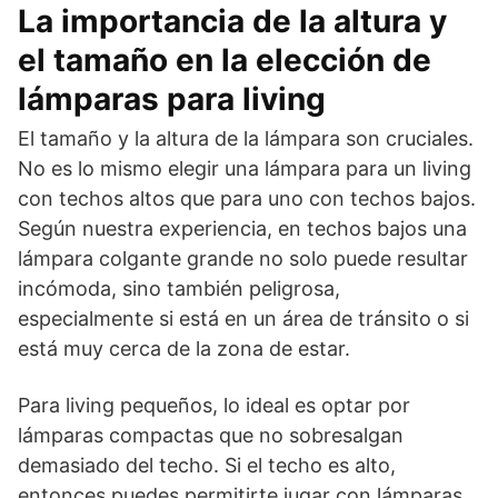
La importancia de la altura y
el tamaño en la elección de
lámparas para living
El tamaño y la altura de la lámpara son cruciales.
No es lo mismo elegir una lámpara para un living
con techos altos que para uno con techos bajos.
Según nuestra experiencia, en techos bajos una
lámpara colgante grande no solo puede resultar
incómoda, sino también peligrosa,
especialmente si está en un área de tránsito o si
está muy cerca de la zona de estar.
Para living pequeños, lo ideal es optar por
lámparas compactas que no sobresalgan
demasiado del techo. Si el techo es alto,
entonces puedes permitirte jugar con lámparas