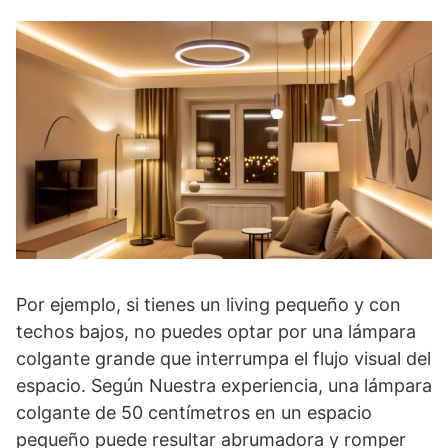
Por ejemplo, si tienes un living pequeño y con
techos bajos, no puedes optar por una lámpara
colgante grande que interrumpa el flujo visual del
espacio. Según Nuestra experiencia, una lámpara
colgante de 50 centímetros en un espacio
pequeño puede resultar abrumadora y romper