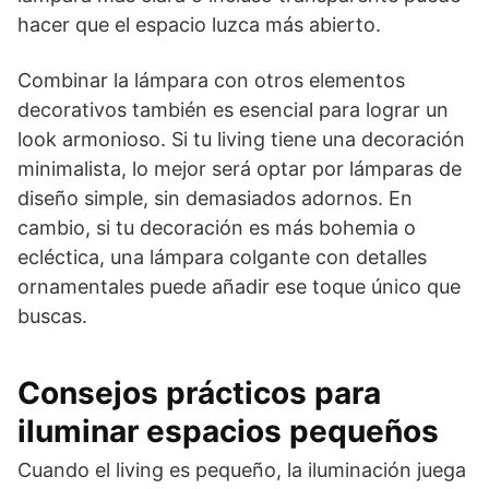
hacer que el espacio luzca más abierto.
Combinar la lámpara con otros elementos
decorativos también es esencial para lograr un
look armonioso. Si tu living tiene una decoración
minimalista, lo mejor será optar por lámparas de
diseño simple, sin demasiados adornos. En
cambio, si tu decoración es más bohemia o
ecléctica, una lámpara colgante con detalles
ornamentales puede añadir ese toque único que
buscas.
Consejos prácticos para
iluminar espacios pequeños
Cuando el living es pequeño, la iluminación juega