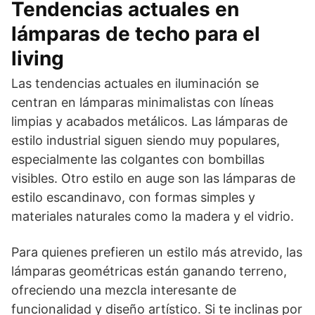
Tendencias actuales en
lámparas de techo para el
living
Las tendencias actuales en iluminación se
centran en lámparas minimalistas con líneas
limpias y acabados metálicos. Las lámparas de
estilo industrial siguen siendo muy populares,
especialmente las colgantes con bombillas
visibles. Otro estilo en auge son las lámparas de
estilo escandinavo, con formas simples y
materiales naturales como la madera y el vidrio.
Para quienes prefieren un estilo más atrevido, las
lámparas geométricas están ganando terreno,
ofreciendo una mezcla interesante de
funcionalidad y diseño artístico. Si te inclinas por