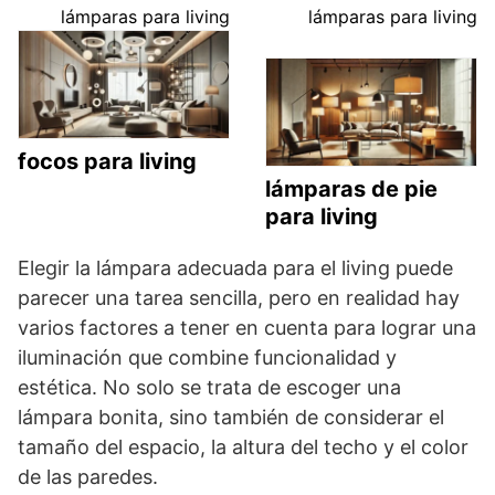
lámparas para living
lámparas para living
focos para living
lámparas de pie
para living
Elegir la lámpara adecuada para el living puede
parecer una tarea sencilla, pero en realidad hay
varios factores a tener en cuenta para lograr una
iluminación que combine funcionalidad y
estética. No solo se trata de escoger una
lámpara bonita, sino también de considerar el
tamaño del espacio, la altura del techo y el color
de las paredes.