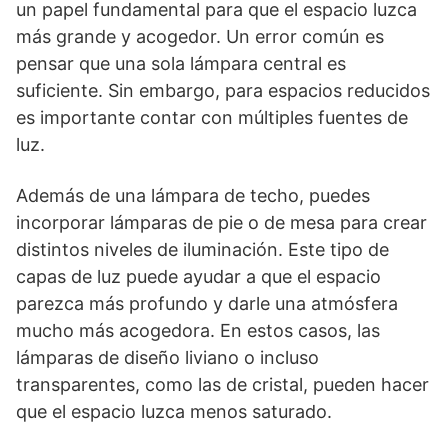
un papel fundamental para que el espacio luzca
más grande y acogedor. Un error común es
pensar que una sola lámpara central es
suficiente. Sin embargo, para espacios reducidos
es importante contar con múltiples fuentes de
luz.
Además de una lámpara de techo, puedes
incorporar lámparas de pie o de mesa para crear
distintos niveles de iluminación. Este tipo de
capas de luz puede ayudar a que el espacio
parezca más profundo y darle una atmósfera
mucho más acogedora. En estos casos, las
lámparas de diseño liviano o incluso
transparentes, como las de cristal, pueden hacer
que el espacio luzca menos saturado.