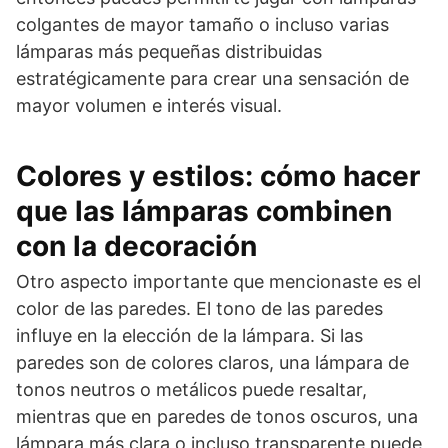
colgantes de mayor tamaño o incluso varias
lámparas más pequeñas distribuidas
estratégicamente para crear una sensación de
mayor volumen e interés visual.
Colores y estilos: cómo hacer
que las lámparas combinen
con la decoración
Otro aspecto importante que mencionaste es el
color de las paredes. El tono de las paredes
influye en la elección de la lámpara. Si las
paredes son de colores claros, una lámpara de
tonos neutros o metálicos puede resaltar,
mientras que en paredes de tonos oscuros, una
lámpara más clara o incluso transparente puede