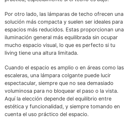
Por otro lado, las lámparas de techo ofrecen una
solución más compacta y suelen ser ideales para
espacios más reducidos. Estas proporcionan una
iluminación general más equilibrada sin ocupar
mucho espacio visual, lo que es perfecto si tu
living tiene una altura limitada.
Cuando el espacio es amplio o en áreas como las
escaleras, una lámpara colgante puede lucir
espectacular, siempre que no sea demasiado
voluminosa para no bloquear el paso o la vista.
Aquí la elección depende del equilibrio entre
estética y funcionalidad, y siempre tomando en
cuenta el uso práctico del espacio.