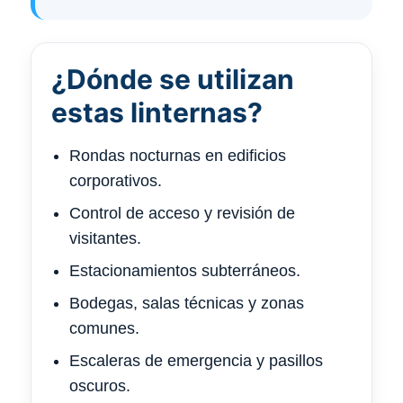
¿Dónde se utilizan
estas linternas?
Rondas nocturnas en edificios
corporativos.
Control de acceso y revisión de
visitantes.
Estacionamientos subterráneos.
Bodegas, salas técnicas y zonas
comunes.
Escaleras de emergencia y pasillos
oscuros.