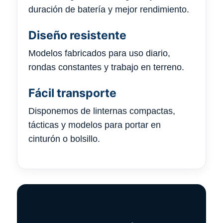
duración de batería y mejor rendimiento.
Diseño resistente
Modelos fabricados para uso diario,
rondas constantes y trabajo en terreno.
Fácil transporte
Disponemos de linternas compactas,
tácticas y modelos para portar en
cinturón o bolsillo.