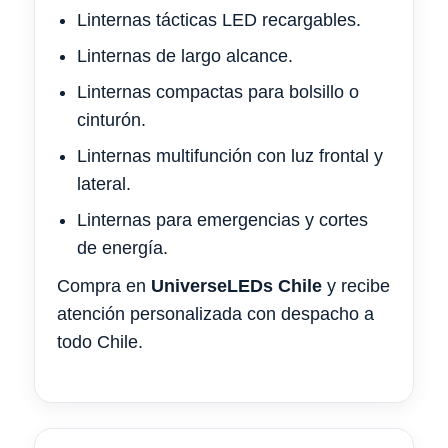
Linternas tácticas LED recargables.
Linternas de largo alcance.
Linternas compactas para bolsillo o
cinturón.
Linternas multifunción con luz frontal y
lateral.
Linternas para emergencias y cortes
de energía.
Compra en
UniverseLEDs Chile
y recibe
atención personalizada con despacho a
todo Chile.