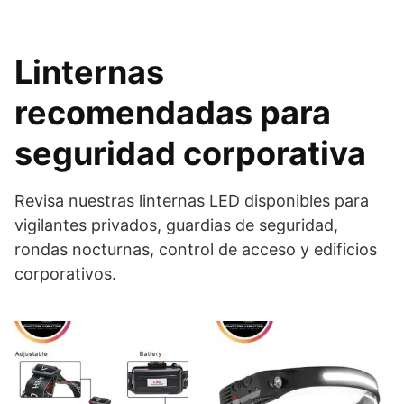
Linternas
recomendadas para
seguridad corporativa
Revisa nuestras linternas LED disponibles para
vigilantes privados, guardias de seguridad,
rondas nocturnas, control de acceso y edificios
corporativos.