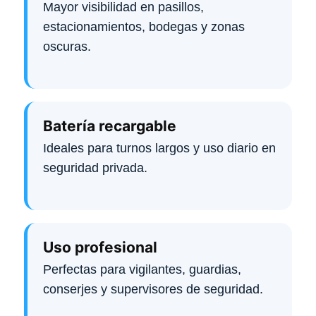
Mayor visibilidad en pasillos,
estacionamientos, bodegas y zonas
oscuras.
Batería recargable
Ideales para turnos largos y uso diario en
seguridad privada.
Uso profesional
Perfectas para vigilantes, guardias,
conserjes y supervisores de seguridad.