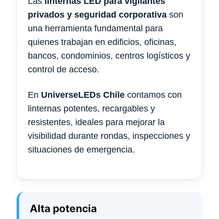
Las
linternas LED para vigilantes
privados y seguridad corporativa
son
una herramienta fundamental para
quienes trabajan en edificios, oficinas,
bancos, condominios, centros logísticos y
control de acceso.
En
UniverseLEDs Chile
contamos con
linternas potentes, recargables y
resistentes, ideales para mejorar la
visibilidad durante rondas, inspecciones y
situaciones de emergencia.
Alta potencia