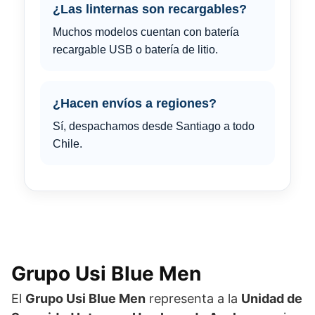
¿Las linternas son recargables?
Muchos modelos cuentan con batería
recargable USB o batería de litio.
¿Hacen envíos a regiones?
Sí, despachamos desde Santiago a todo
Chile.
Grupo Usi Blue Men
El
Grupo Usi Blue Men
representa a la
Unidad de