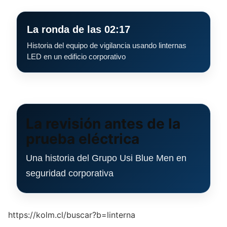
La ronda de las 02:17
Historia del equipo de vigilancia usando linternas
LED en un edificio corporativo
La revisión antes de la
prueba eléctrica
Una historia del Grupo Usi Blue Men en
seguridad corporativa
https://kolm.cl/buscar?b=linterna