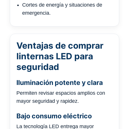
Cortes de energía y situaciones de
emergencia.
Ventajas de comprar
linternas LED para
seguridad
Iluminación potente y clara
Permiten revisar espacios amplios con
mayor seguridad y rapidez.
Bajo consumo eléctrico
La tecnología LED entrega mayor