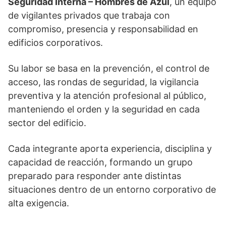
Seguridad Interna – Hombres de Azul
, un equipo
de vigilantes privados que trabaja con
compromiso, presencia y responsabilidad en
edificios corporativos.
Su labor se basa en la prevención, el control de
acceso, las rondas de seguridad, la vigilancia
preventiva y la atención profesional al público,
manteniendo el orden y la seguridad en cada
sector del edificio.
Cada integrante aporta experiencia, disciplina y
capacidad de reacción, formando un grupo
preparado para responder ante distintas
situaciones dentro de un entorno corporativo de
alta exigencia.