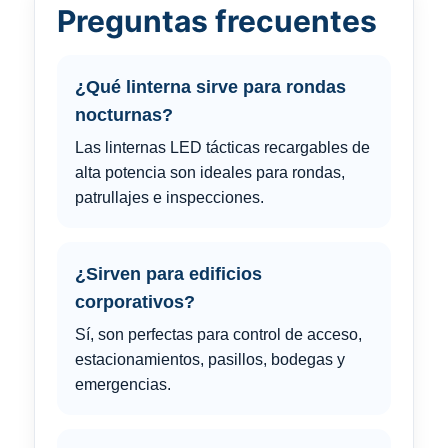
Preguntas frecuentes
¿Qué linterna sirve para rondas
nocturnas?
Las linternas LED tácticas recargables de
alta potencia son ideales para rondas,
patrullajes e inspecciones.
¿Sirven para edificios
corporativos?
Sí, son perfectas para control de acceso,
estacionamientos, pasillos, bodegas y
emergencias.