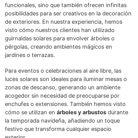
funcionales, sino que también ofrecen infinitas
posibilidades para ser creativos en la decoración
de exteriores. En nuestra experiencia, hemos
visto cómo nuestros clientes han utilizado
guirnaldas solares para envolver árboles o
pérgolas, creando ambientes mágicos en
jardines o terrazas.
Para eventos o celebraciones al aire libre, las
luces solares son ideales para iluminar mesas o
zonas de descanso, generando un ambiente
acogedor sin necesidad de preocuparse por
enchufes o extensiones. También hemos visto
cómo se utilizan en
árboles y arbustos
durante
la temporada navideña, añadiendo un toque
festivo que transforma cualquier espacio
exterior.