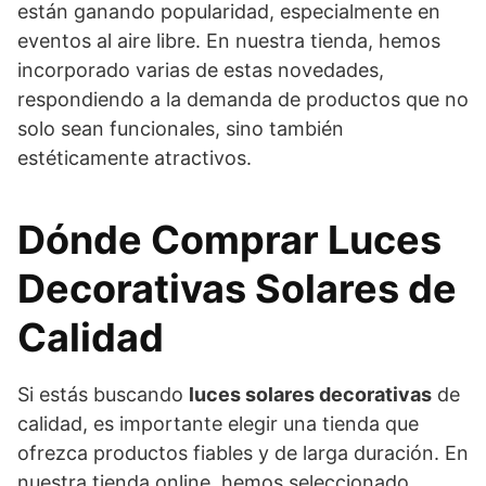
están ganando popularidad, especialmente en
eventos al aire libre. En nuestra tienda, hemos
incorporado varias de estas novedades,
respondiendo a la demanda de productos que no
solo sean funcionales, sino también
estéticamente atractivos.
Dónde Comprar Luces
Decorativas Solares de
Calidad
Si estás buscando
luces solares decorativas
de
calidad, es importante elegir una tienda que
ofrezca productos fiables y de larga duración. En
nuestra tienda online, hemos seleccionado