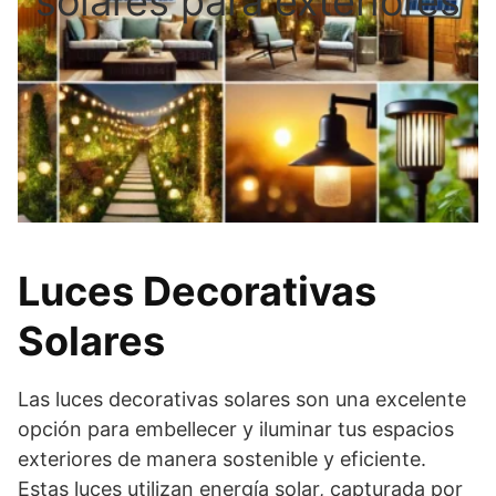
solares para exteriores
Luces Decorativas
Solares
Las luces decorativas solares son una excelente
opción para embellecer y iluminar tus espacios
exteriores de manera sostenible y eficiente.
Estas luces utilizan energía solar, capturada por