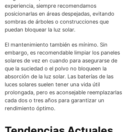
experiencia, siempre recomendamos
posicionarlas en áreas despejadas, evitando
sombras de árboles o construcciones que
puedan bloquear la luz solar.
El mantenimiento también es mínimo. Sin
embargo, es recomendable limpiar los paneles
solares de vez en cuando para asegurarse de
que la suciedad o el polvo no bloqueen la
absorción de la luz solar. Las baterías de las
luces solares suelen tener una vida útil
prolongada, pero es aconsejable reemplazarlas
cada dos o tres años para garantizar un
rendimiento óptimo.
Tendencias Actuales