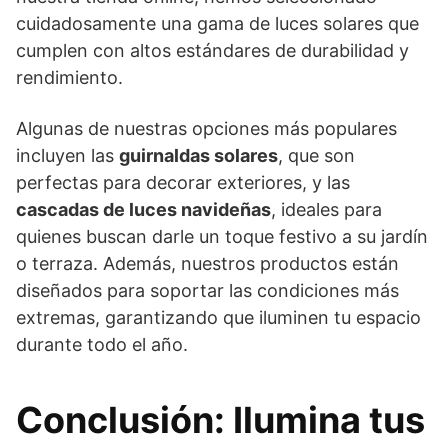
cuidadosamente una gama de luces solares que
cumplen con altos estándares de durabilidad y
rendimiento.
Algunas de nuestras opciones más populares
incluyen las
guirnaldas solares
, que son
perfectas para decorar exteriores, y las
cascadas de luces navideñas
, ideales para
quienes buscan darle un toque festivo a su jardín
o terraza. Además, nuestros productos están
diseñados para soportar las condiciones más
extremas, garantizando que iluminen tu espacio
durante todo el año.
Conclusión: Ilumina tus