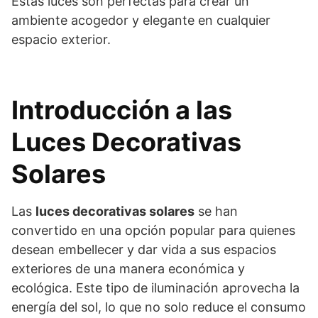
Estas luces son perfectas para crear un
ambiente acogedor y elegante en cualquier
espacio exterior.
Introducción a las
Luces Decorativas
Solares
Las
luces decorativas solares
se han
convertido en una opción popular para quienes
desean embellecer y dar vida a sus espacios
exteriores de una manera económica y
ecológica. Este tipo de iluminación aprovecha la
energía del sol, lo que no solo reduce el consumo