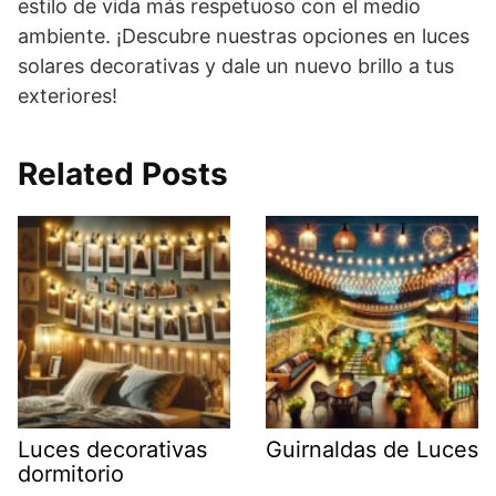
estilo de vida más respetuoso con el medio
ambiente. ¡Descubre nuestras opciones en luces
solares decorativas y dale un nuevo brillo a tus
exteriores!
Related Posts
Luces decorativas
Guirnaldas de Luces
dormitorio