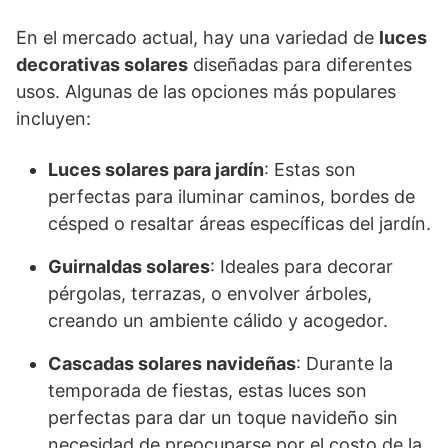
En el mercado actual, hay una variedad de
luces
decorativas solares
diseñadas para diferentes
usos. Algunas de las opciones más populares
incluyen:
Luces solares para jardín
: Estas son
perfectas para iluminar caminos, bordes de
césped o resaltar áreas específicas del jardín.
Guirnaldas solares
: Ideales para decorar
pérgolas, terrazas, o envolver árboles,
creando un ambiente cálido y acogedor.
Cascadas solares navideñas
: Durante la
temporada de fiestas, estas luces son
perfectas para dar un toque navideño sin
necesidad de preocuparse por el costo de la