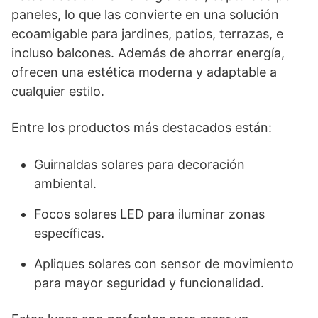
paneles, lo que las convierte en una solución
ecoamigable para jardines, patios, terrazas, e
incluso balcones. Además de ahorrar energía,
ofrecen una estética moderna y adaptable a
cualquier estilo.
Entre los productos más destacados están:
Guirnaldas solares para decoración
ambiental.
Focos solares LED para iluminar zonas
específicas.
Apliques solares con sensor de movimiento
para mayor seguridad y funcionalidad.