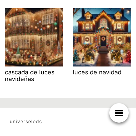
cascada de luces
luces de navidad
navideñas
universeleds