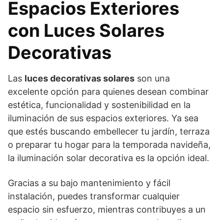
Espacios Exteriores
con Luces Solares
Decorativas
Las
luces decorativas solares
son una
excelente opción para quienes desean combinar
estética, funcionalidad y sostenibilidad en la
iluminación de sus espacios exteriores. Ya sea
que estés buscando embellecer tu jardín, terraza
o preparar tu hogar para la temporada navideña,
la iluminación solar decorativa es la opción ideal.
Gracias a su bajo mantenimiento y fácil
instalación, puedes transformar cualquier
espacio sin esfuerzo, mientras contribuyes a un