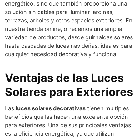
energético, sino que también proporciona una
solución sin cables para iluminar jardines,
terrazas, árboles y otros espacios exteriores. En
nuestra tienda online, ofrecemos una amplia
variedad de productos, desde guirnaldas solares
hasta cascadas de luces navideñas, ideales para
cualquier necesidad decorativa y funcional.
Ventajas de las Luces
Solares para Exteriores
Las
luces solares decorativas
tienen múltiples
beneficios que las hacen una excelente opción
para exteriores. Una de sus principales ventajas
es la eficiencia energética, ya que utilizan