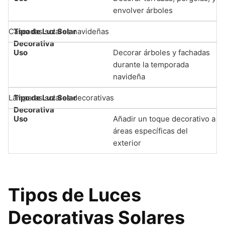
envolver árboles
Cascadas solares navideñas
Decorar árboles y fachadas
durante la temporada
navideña
Lámparas solares decorativas
Añadir un toque decorativo a
áreas específicas del
exterior
Tipos de Luces
Decorativas Solares