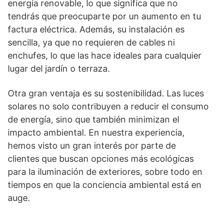
energía renovable, lo que significa que no
tendrás que preocuparte por un aumento en tu
factura eléctrica. Además, su instalación es
sencilla, ya que no requieren de cables ni
enchufes, lo que las hace ideales para cualquier
lugar del jardín o terraza.
Otra gran ventaja es su sostenibilidad. Las luces
solares no solo contribuyen a reducir el consumo
de energía, sino que también minimizan el
impacto ambiental. En nuestra experiencia,
hemos visto un gran interés por parte de
clientes que buscan opciones más ecológicas
para la iluminación de exteriores, sobre todo en
tiempos en que la conciencia ambiental está en
auge.