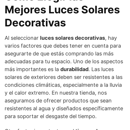
Mejores Luces Solares
Decorativas
Al seleccionar
luces solares decorativas
, hay
varios factores que debes tener en cuenta para
asegurarte de que estás comprando las más
adecuadas para tu espacio. Uno de los aspectos
más importantes es la
durabilidad
. Las luces
solares de exteriores deben ser resistentes a las
condiciones climáticas, especialmente a la lluvia
y el calor extremo. En nuestra tienda, nos
aseguramos de ofrecer productos que sean
resistentes al agua y diseñados específicamente
para soportar el desgaste del tiempo.