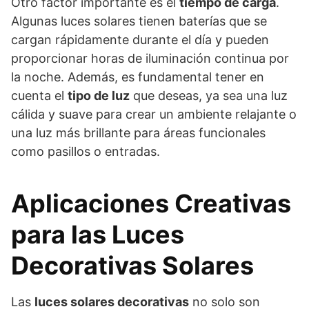
Otro factor importante es el
tiempo de carga
.
Algunas luces solares tienen baterías que se
cargan rápidamente durante el día y pueden
proporcionar horas de iluminación continua por
la noche. Además, es fundamental tener en
cuenta el
tipo de luz
que deseas, ya sea una luz
cálida y suave para crear un ambiente relajante o
una luz más brillante para áreas funcionales
como pasillos o entradas.
Aplicaciones Creativas
para las Luces
Decorativas Solares
Las
luces solares decorativas
no solo son