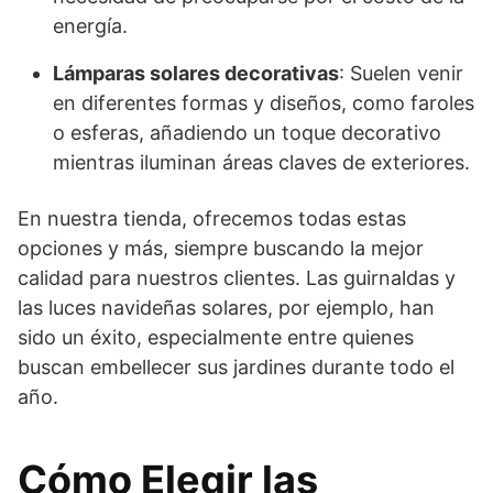
energía.
Lámparas solares decorativas
: Suelen venir
en diferentes formas y diseños, como faroles
o esferas, añadiendo un toque decorativo
mientras iluminan áreas claves de exteriores.
En nuestra tienda, ofrecemos todas estas
opciones y más, siempre buscando la mejor
calidad para nuestros clientes. Las guirnaldas y
las luces navideñas solares, por ejemplo, han
sido un éxito, especialmente entre quienes
buscan embellecer sus jardines durante todo el
año.
Cómo Elegir las