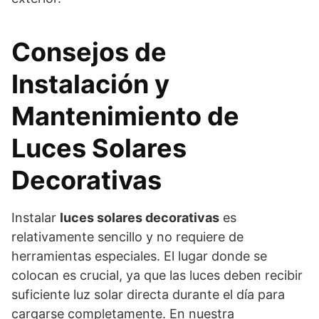
Consejos de
Instalación y
Mantenimiento de
Luces Solares
Decorativas
Instalar
luces solares decorativas
es
relativamente sencillo y no requiere de
herramientas especiales. El lugar donde se
colocan es crucial, ya que las luces deben recibir
suficiente luz solar directa durante el día para
cargarse completamente. En nuestra