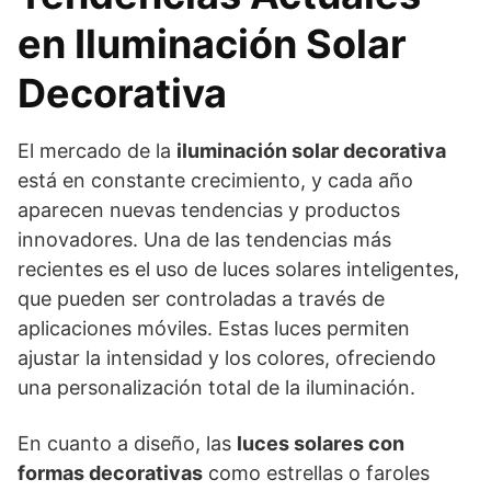
en Iluminación Solar
Decorativa
El mercado de la
iluminación solar decorativa
está en constante crecimiento, y cada año
aparecen nuevas tendencias y productos
innovadores. Una de las tendencias más
recientes es el uso de luces solares inteligentes,
que pueden ser controladas a través de
aplicaciones móviles. Estas luces permiten
ajustar la intensidad y los colores, ofreciendo
una personalización total de la iluminación.
En cuanto a diseño, las
luces solares con
formas decorativas
como estrellas o faroles