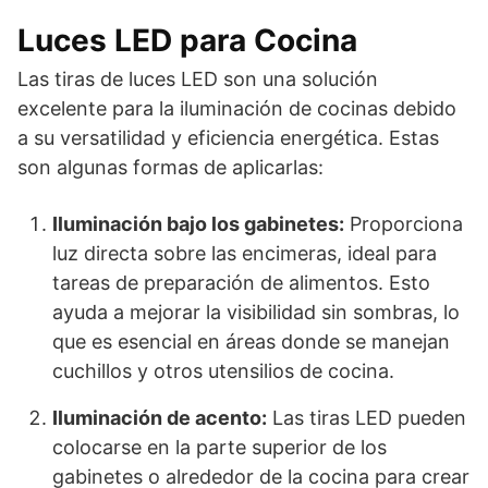
Luces LED para Cocina
Las tiras de luces LED son una solución
excelente para la iluminación de cocinas debido
a su versatilidad y eficiencia energética. Estas
son algunas formas de aplicarlas:
Iluminación bajo los gabinetes:
Proporciona
luz directa sobre las encimeras, ideal para
tareas de preparación de alimentos. Esto
ayuda a mejorar la visibilidad sin sombras, lo
que es esencial en áreas donde se manejan
cuchillos y otros utensilios de cocina.
Iluminación de acento:
Las tiras LED pueden
colocarse en la parte superior de los
gabinetes o alrededor de la cocina para crear