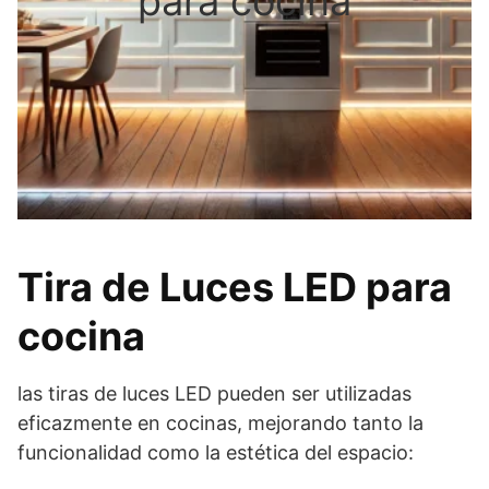
para cocina
Tira de Luces LED para
cocina
las tiras de luces LED pueden ser utilizadas
eficazmente en cocinas, mejorando tanto la
funcionalidad como la estética del espacio: