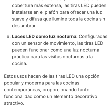
cobertura más extensa, las tiras LED pueden
instalarse en el plafón para ofrecer una luz
suave y difusa que ilumine toda la cocina sin
deslumbrar.
Luces LED como luz nocturna:
Configuradas
con un sensor de movimiento, las tiras LED
pueden funcionar como una luz nocturna
práctica para las visitas nocturnas a la
cocina.
Estos usos hacen de las tiras LED una opción
popular y moderna para las cocinas
contemporáneas, proporcionando tanto
funcionalidad como un elemento decorativo
atractivo.