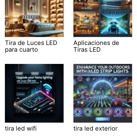
Tira de Luces LED
Aplicaciones de
para cuarto
Tiras LED
tira led wifi
tira led exterior