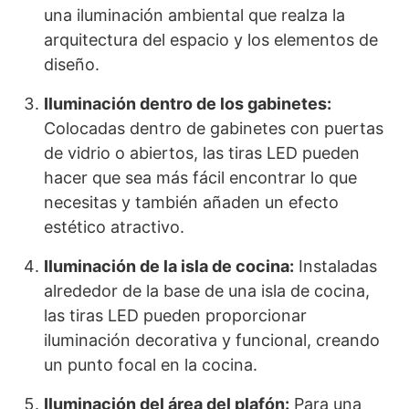
una iluminación ambiental que realza la
arquitectura del espacio y los elementos de
diseño.
Iluminación dentro de los gabinetes:
Colocadas dentro de gabinetes con puertas
de vidrio o abiertos, las tiras LED pueden
hacer que sea más fácil encontrar lo que
necesitas y también añaden un efecto
estético atractivo.
Iluminación de la isla de cocina:
Instaladas
alrededor de la base de una isla de cocina,
las tiras LED pueden proporcionar
iluminación decorativa y funcional, creando
un punto focal en la cocina.
Iluminación del área del plafón:
Para una