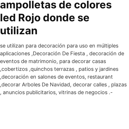
ampolletas de colores
led Rojo donde se
utilizan
se utilizan para decoración para uso en múltiples
aplicaciones ,Decoración De Fiesta , decoración de
eventos de matrimonio, para decorar casas
,cobertizos ,quinchos terrazas , patios y jardines
,decoración en salones de eventos, restaurant
,decorar Arboles De Navidad, decorar calles , plazas
, anuncios publicitarios, vitrinas de negocios .-