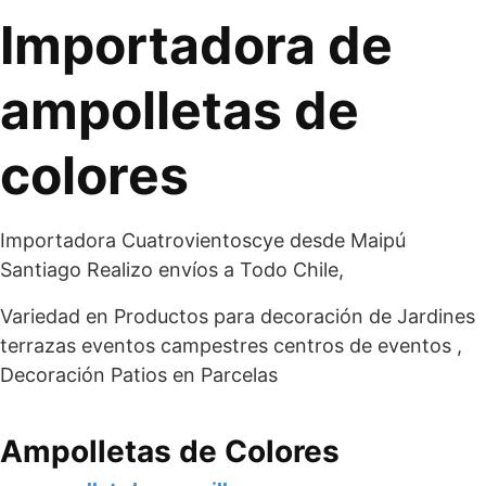
Importadora de
ampolletas de
colores
Importadora Cuatrovientoscye desde Maipú
Santiago Realizo envíos a Todo Chile,
Variedad en Productos para decoración de Jardines
terrazas eventos campestres centros de eventos ,
Decoración Patios en Parcelas
Ampolletas de Colores