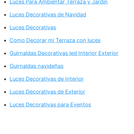
Luces Para Ambientar Terraza y Jardin
Luces Decorativas de Navidad
Luces Decorativas
Como Decorar mi Terraza con luces
Guirnaldas Decorativas led Interior Exterior
Guirnaldas navideñas
Luces Decorativas de Interior
Luces Decorativas de Exterior
Luces Decorativas para Eventos