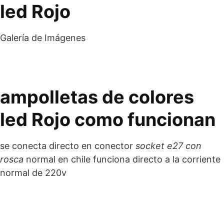
led Rojo
Galería de Imágenes
ampolletas de colores
led Rojo como funcionan
se conecta directo en conector
socket e27 con
rosca
normal en chile funciona directo a la corriente
normal de 220v