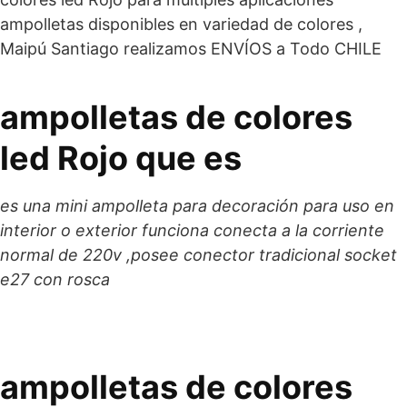
ampolletas disponibles en variedad de colores ,
Maipú Santiago realizamos ENVÍOS a Todo CHILE
ampolletas de colores
led Rojo que es
es una mini ampolleta para decoración para uso en
interior o exterior funciona conecta a la corriente
normal de 220v ,posee conector tradicional socket
e27 con rosca
ampolletas de colores