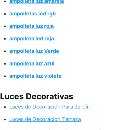
ampolleta luz amarilla
ampolletas led rgb
ampolleta luz roja
ampolleta led roja
ampolleta luz Verde
ampolleta luz azul
ampolleta luz violeta
Luces Decorativas
Luces de Decoración Para Jardín
Luces de Decoración Terraza