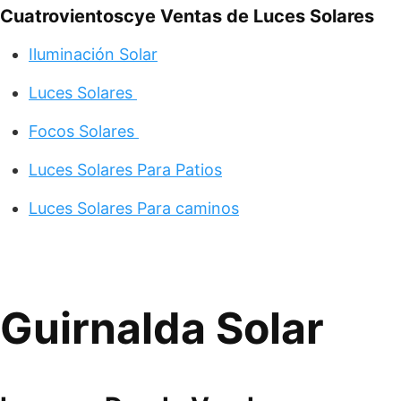
Cuatrovientoscye Ventas de Luces Solares
Iluminación Solar
Luces Solares
Focos Solares
Luces Solares Para Patios
Luces Solares Para caminos
Guirnalda Solar