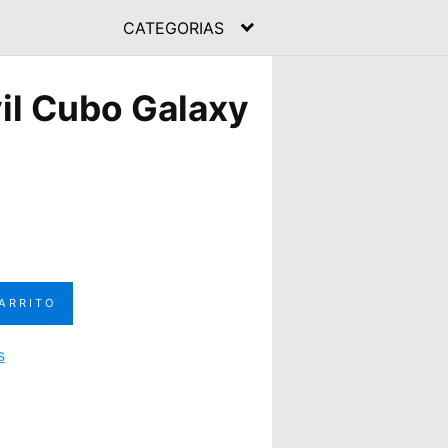
CATEGORIAS
il Cubo Galaxy
CARRITO
s