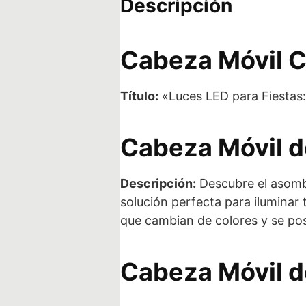
Descripción
Cabeza Móvil 
Título:
«Luces LED para Fiestas:
Cabeza Móvil d
Descripción:
Descubre el asomb
solución perfecta para iluminar
que cambian de colores y se pos
Cabeza Móvil d