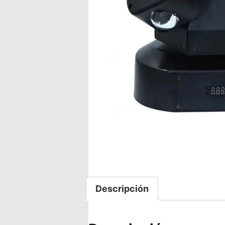
Descripción