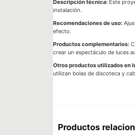
Descripción técnica:
Este proye
instalación.
Recomendaciones de uso:
Ajus
efecto.
Productos complementarios:
Co
crear un espectáculo de luces 
Otros productos utilizados en l
utilizan bolas de discoteca y ca
Productos relacio