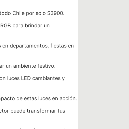
todo Chile por solo $3900.
 RGB para brindar un
s en departamentos, fiestas en
ar un ambiente festivo.
con luces LED cambiantes y
pacto de estas luces en acción.
ctor puede transformar tus