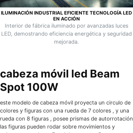
ILUMINACIÓN INDUSTRIAL EFICIENTE TECNOLOGÍA LED
EN ACCIÓN
Interior de fábrica iluminado por avanzadas luces
LED, demostrando eficiencia energética y seguridad
mejorada.
cabeza móvil led Beam
Spot 100W
este modelo de cabeza móvil proyecta un circulo de
colores y figuras con una rueda de 7 colores , y una
rueda con 8 figuras , posee prismas de autorrotación
las figuras pueden rodar sobre movimientos y