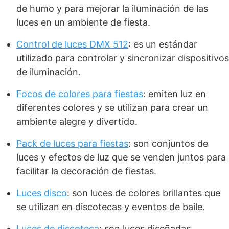
de humo y para mejorar la iluminación de las
luces en un ambiente de fiesta.
Control de luces DMX 512
: es un estándar
utilizado para controlar y sincronizar dispositivos
de iluminación.
Focos de colores para fiestas
: emiten luz en
diferentes colores y se utilizan para crear un
ambiente alegre y divertido.
Pack de luces para fiestas
: son conjuntos de
luces y efectos de luz que se venden juntos para
facilitar la decoración de fiestas.
Luces disco
: son luces de colores brillantes que
se utilizan en discotecas y eventos de baile.
Luces de discoteca
: son luces diseñadas