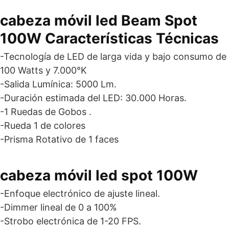
cabeza móvil led Beam Spot
100W Características Técnicas
-Tecnología de LED de larga vida y bajo consumo de
100 Watts y 7.000°K
-Salida Lumínica: 5000 Lm.
-Duración estimada del LED: 30.000 Horas.
-1 Ruedas de Gobos .
-Rueda 1 de colores
-Prisma Rotativo de 1 faces
cabeza móvil led spot 100W
-Enfoque electrónico de ajuste lineal.
-Dimmer lineal de 0 a 100%
-Strobo electrónica de 1-20 FPS.