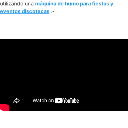
utilizando una
máquina de humo para fiestas y
eventos discotecas
.-