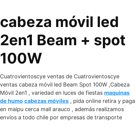
cabeza móvil led
2en1 Beam + spot
100W
Cuatrovientoscye ventas de Cuatrovientoscye
ventas cabeza móvil led Beam Spot 100W ,Cabeza
Móvil 2en1 , variedad en luces de fiestas
maquinas
de humo
cabezas móviles
, pida online retira y paga
en maipu cerca mall arauco , además realizamos
envíos a todo chile por empresas de transporte