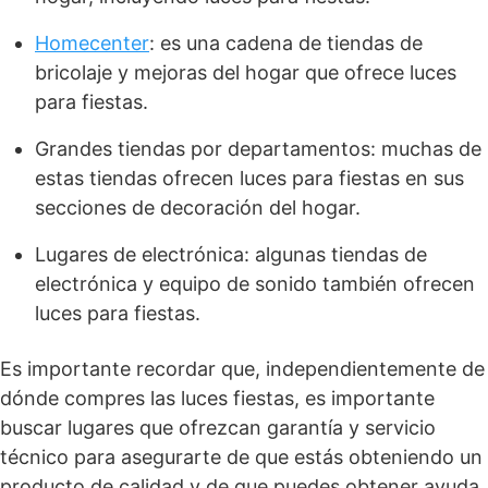
Homecenter
: es una cadena de tiendas de
bricolaje y mejoras del hogar que ofrece luces
para fiestas.
Grandes tiendas por departamentos: muchas de
estas tiendas ofrecen luces para fiestas en sus
secciones de decoración del hogar.
Lugares de electrónica: algunas tiendas de
electrónica y equipo de sonido también ofrecen
luces para fiestas.
Es importante recordar que, independientemente de
dónde compres las luces fiestas, es importante
buscar lugares que ofrezcan garantía y servicio
técnico para asegurarte de que estás obteniendo un
producto de calidad y de que puedes obtener ayuda