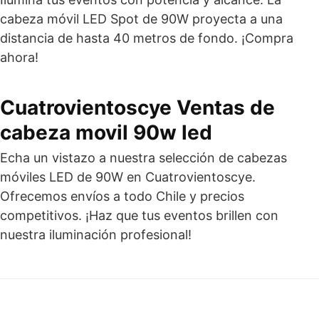
cabeza móvil LED Spot de 90W proyecta a una
distancia de hasta 40 metros de fondo. ¡Compra
ahora!
Cuatrovientoscye Ventas de
cabeza movil 90w led
Echa un vistazo a nuestra selección de cabezas
móviles LED de 90W en Cuatrovientoscye.
Ofrecemos envíos a todo Chile y precios
competitivos. ¡Haz que tus eventos brillen con
nuestra iluminación profesional!