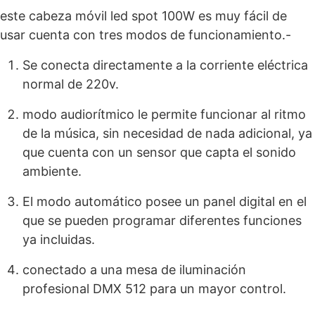
este cabeza móvil led spot 100W es muy fácil de
usar cuenta con tres modos de funcionamiento.-
Se conecta directamente a la corriente eléctrica
normal de 220v.
modo audiorítmico le permite funcionar al ritmo
de la música, sin necesidad de nada adicional, ya
que cuenta con un sensor que capta el sonido
ambiente.
El modo automático posee un panel digital en el
que se pueden programar diferentes funciones
ya incluidas.
conectado a una mesa de iluminación
profesional DMX 512 para un mayor control.