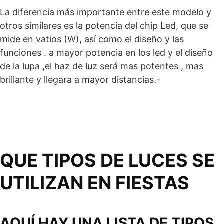
La diferencia más importante entre este modelo y
otros similares es la potencia del chip Led, que se
mide en vatios (W), así como el diseño y las
funciones . a mayor potencia en los led y el diseño
de la lupa ,el haz de luz será mas potentes , mas
brillante y llegara a mayor distancias.-
QUE TIPOS DE LUCES SE
UTILIZAN EN FIESTAS
AQUÍ HAY UNA LISTA DE TIPOS