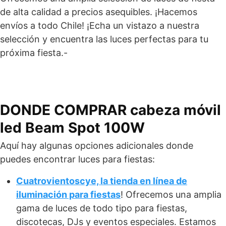
de alta calidad a precios asequibles. ¡Hacemos
envíos a todo Chile! ¡Echa un vistazo a nuestra
selección y encuentra las luces perfectas para tu
próxima fiesta.-
DONDE COMPRAR cabeza móvil
led Beam Spot 100W
Aquí hay algunas opciones adicionales donde
puedes encontrar luces para fiestas:
Cuatrovientoscye, la tienda en línea de
iluminación para fiestas
! Ofrecemos una amplia
gama de luces de todo tipo para fiestas,
discotecas, DJs y eventos especiales. Estamos