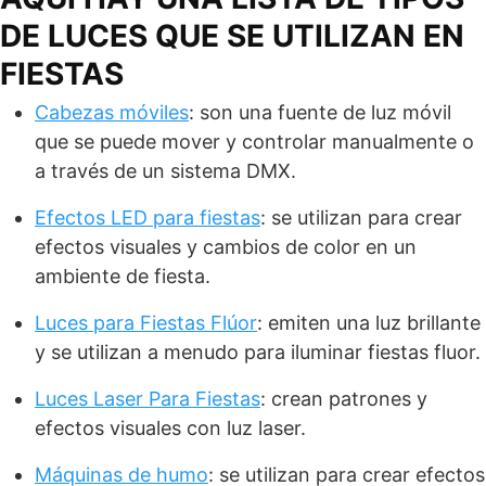
DE LUCES QUE SE UTILIZAN EN
FIESTAS
Cabezas móviles
: son una fuente de luz móvil
que se puede mover y controlar manualmente o
a través de un sistema DMX.
Efectos LED para fiestas
: se utilizan para crear
efectos visuales y cambios de color en un
ambiente de fiesta.
Luces para Fiestas Flúor
: emiten una luz brillante
y se utilizan a menudo para iluminar fiestas fluor.
Luces Laser Para Fiestas
: crean patrones y
efectos visuales con luz laser.
Máquinas de humo
: se utilizan para crear efectos