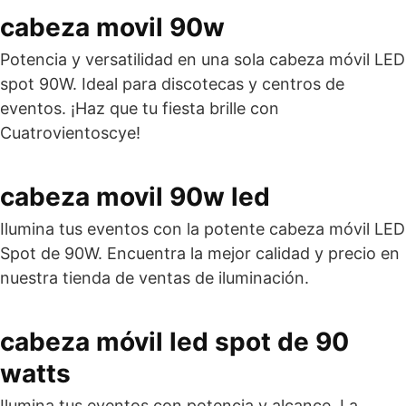
cabeza movil 90w
Potencia y versatilidad en una sola cabeza móvil LED
spot 90W. Ideal para discotecas y centros de
eventos. ¡Haz que tu fiesta brille con
Cuatrovientoscye!
cabeza movil 90w led
Ilumina tus eventos con la potente cabeza móvil LED
Spot de 90W. Encuentra la mejor calidad y precio en
nuestra tienda de ventas de iluminación.
cabeza móvil led spot de 90
watts
Ilumina tus eventos con potencia y alcance. La