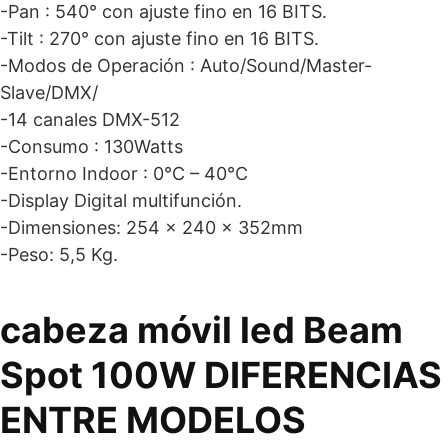
-Pan : 540° con ajuste fino en 16 BITS.
-Tilt : 270° con ajuste fino en 16 BITS.
-Modos de Operación : Auto/Sound/Master-
Slave/DMX/
-14 canales DMX-512
-Consumo : 130Watts
-Entorno Indoor : 0°C – 40°C
-Display Digital multifunción.
-Dimensiones: 254 x 240 x 352mm
-Peso: 5,5 Kg.
cabeza móvil led Beam
Spot 100W DIFERENCIAS
ENTRE MODELOS