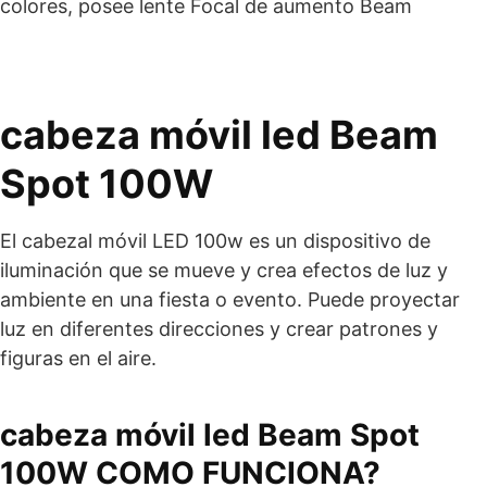
colores, posee lente Focal de aumento Beam
cabeza móvil led Beam
Spot 100W
El cabezal móvil LED 100w es un dispositivo de
iluminación que se mueve y crea efectos de luz y
ambiente en una fiesta o evento. Puede proyectar
luz en diferentes direcciones y crear patrones y
figuras en el aire.
cabeza móvil led Beam Spot
100W COMO FUNCIONA?