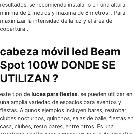
resultados, se recomienda instalarlo en una altura
mínima de 2 metros y máxima de 8 metros . Para
maximizar la intensidad de la luz y el área de
cobertura .-
cabeza móvil led Beam
Spot 100W DONDE SE
UTILIZAN ?
este tipo de
luces para fiestas
, se pueden utilizar en
una amplia variedad de espacios para eventos y
fiestas. Algunos ejemplos incluyen bares, restobar,
clubes nocturnos, quinchos, salas de baile, fiestas en
casa, clubes, resto bares, entre otros. Es una