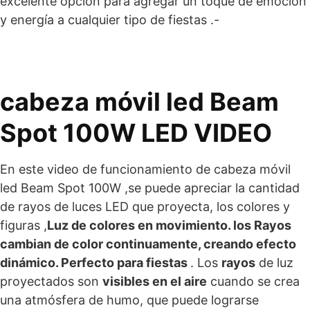
excelente opción para agregar un toque de emoción
y energía a cualquier tipo de fiestas .-
cabeza móvil led Beam
Spot 100W LED VIDEO
En este video de funcionamiento de cabeza móvil
led Beam Spot 100W ,se puede apreciar la cantidad
de rayos de luces LED que proyecta, los colores y
figuras ,
Luz de colores en movimiento. los Rayos
cambian de color continuamente, creando efecto
dinámico. Perfecto para fiestas
. Los
rayos
de luz
proyectados son
visibles en el aire
cuando se crea
una atmósfera de humo, que puede lograrse