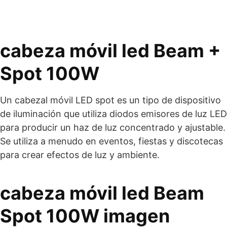
cabeza móvil led Beam +
Spot 100W
Un cabezal móvil LED spot es un tipo de dispositivo
de iluminación que utiliza diodos emisores de luz LED
para producir un haz de luz concentrado y ajustable.
Se utiliza a menudo en eventos, fiestas y discotecas
para crear efectos de luz y ambiente.
cabeza móvil led Beam
Spot 100W imagen