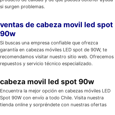
si surgen problemas.
ventas de cabeza movil led spot
90w
Si buscas una empresa confiable que ofrezca
garantía en cabezas móviles LED spot de 90W, te
recomendamos visitar nuestro sitio web. Ofrecemos
repuestos y servicio técnico especializado.
cabeza movil led spot 90w
Encuentra la mejor opción en cabezas móviles LED
Spot 90W con envío a todo Chile. Visita nuestra
tienda online y sorpréndete con nuestras ofertas