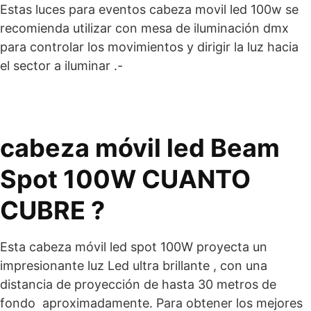
Estas luces para eventos cabeza movil led 100w se
recomienda utilizar con mesa de iluminación dmx
para controlar los movimientos y dirigir la luz hacia
el sector a iluminar .-
cabeza móvil led Beam
Spot 100W CUANTO
CUBRE ?
Esta cabeza móvil led spot 100W proyecta un
impresionante luz Led ultra brillante , con una
distancia de proyección de hasta 30 metros de
fondo aproximadamente. Para obtener los mejores