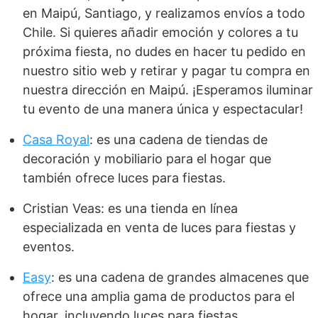
en Maipú, Santiago, y realizamos envíos a todo
Chile. Si quieres añadir emoción y colores a tu
próxima fiesta, no dudes en hacer tu pedido en
nuestro sitio web y retirar y pagar tu compra en
nuestra dirección en Maipú. ¡Esperamos iluminar
tu evento de una manera única y espectacular!
Casa Royal
: es una cadena de tiendas de
decoración y mobiliario para el hogar que
también ofrece luces para fiestas.
Cristian Veas: es una tienda en línea
especializada en venta de luces para fiestas y
eventos.
Easy
: es una cadena de grandes almacenes que
ofrece una amplia gama de productos para el
hogar, incluyendo luces para fiestas.