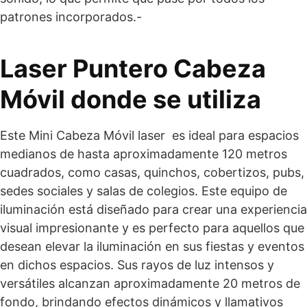
patrones incorporados.-
Laser Puntero Cabeza
Móvil donde se utiliza
Este Mini Cabeza Móvil laser es ideal para espacios
medianos de hasta aproximadamente 120 metros
cuadrados, como casas, quinchos, cobertizos, pubs,
sedes sociales y salas de colegios. Este equipo de
iluminación está diseñado para crear una experiencia
visual impresionante y es perfecto para aquellos que
desean elevar la iluminación en sus fiestas y eventos
en dichos espacios. Sus rayos de luz intensos y
versátiles alcanzan aproximadamente 20 metros de
fondo, brindando efectos dinámicos y llamativos