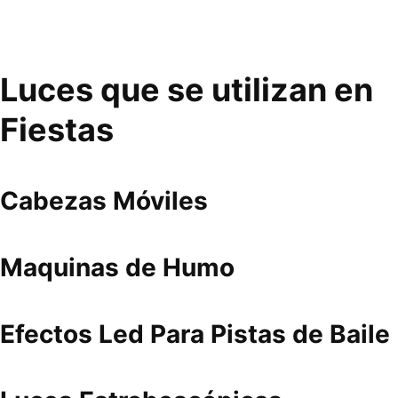
Luces que se utilizan en
Fiestas
Cabezas Móviles
Maquinas de Humo
Efectos Led Para Pistas de Baile