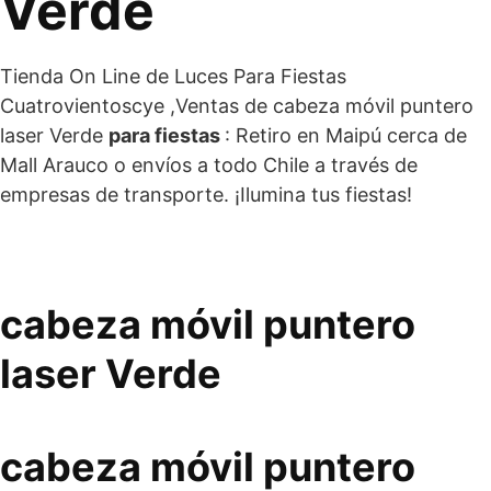
Verde
Tienda On Line de Luces Para Fiestas
Cuatrovientoscye ,Ventas de cabeza móvil puntero
laser Verde
para fiestas
: Retiro en Maipú cerca de
Mall Arauco o envíos a todo Chile a través de
empresas de transporte. ¡Ilumina tus fiestas!
cabeza móvil puntero
laser Verde
cabeza móvil puntero