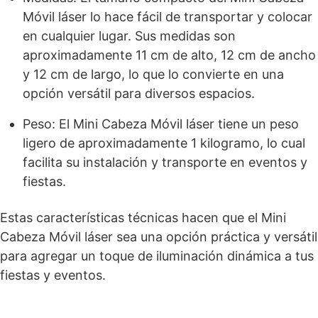
Móvil láser lo hace fácil de transportar y colocar
en cualquier lugar. Sus medidas son
aproximadamente 11 cm de alto, 12 cm de ancho
y 12 cm de largo, lo que lo convierte en una
opción versátil para diversos espacios.
Peso: El Mini Cabeza Móvil láser tiene un peso
ligero de aproximadamente 1 kilogramo, lo cual
facilita su instalación y transporte en eventos y
fiestas.
Estas características técnicas hacen que el Mini
Cabeza Móvil láser sea una opción práctica y versátil
para agregar un toque de iluminación dinámica a tus
fiestas y eventos.