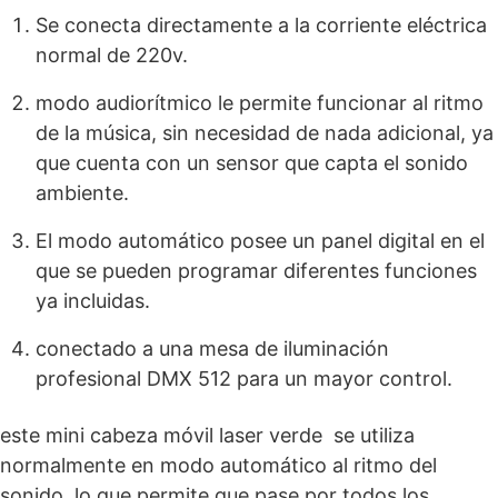
Se conecta directamente a la corriente eléctrica
normal de 220v.
modo audiorítmico le permite funcionar al ritmo
de la música, sin necesidad de nada adicional, ya
que cuenta con un sensor que capta el sonido
ambiente.
El modo automático posee un panel digital en el
que se pueden programar diferentes funciones
ya incluidas.
conectado a una mesa de iluminación
profesional DMX 512 para un mayor control.
este mini cabeza móvil laser verde se utiliza
normalmente en modo automático al ritmo del
sonido, lo que permite que pase por todos los