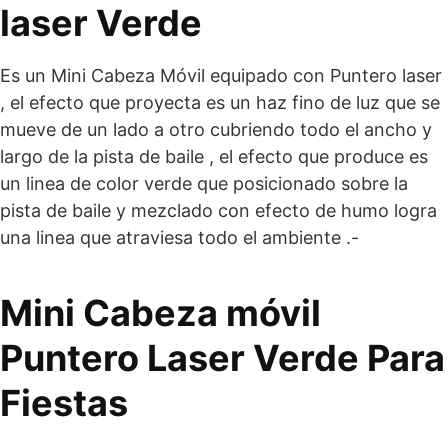
laser Verde
Es un Mini Cabeza Móvil equipado con Puntero laser
, el efecto que proyecta es un haz fino de luz que se
mueve de un lado a otro cubriendo todo el ancho y
largo de la pista de baile , el efecto que produce es
un linea de color verde que posicionado sobre la
pista de baile y mezclado con efecto de humo logra
una linea que atraviesa todo el ambiente .-
Mini Cabeza móvil
Puntero Laser Verde Para
Fiestas