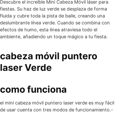
Descubre el increíble Mini Cabeza Móvil láser para
fiestas. Su haz de luz verde se desplaza de forma
fluida y cubre toda la pista de baile, creando una
deslumbrante línea verde. Cuando se combina con
efectos de humo, esta línea atraviesa todo el
ambiente, añadiendo un toque mágico a tu fiesta.
cabeza móvil puntero
laser Verde
como funciona
el mini cabeza móvil puntero laser verde es muy fácil
de usar cuenta con tres modos de funcionamiento.-