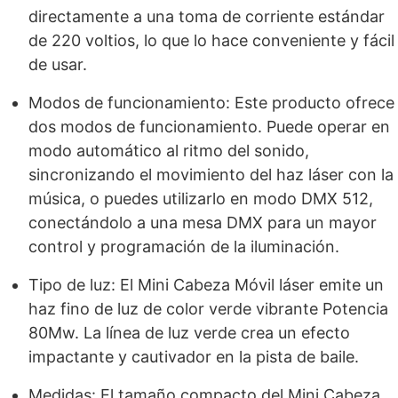
directamente a una toma de corriente estándar
de 220 voltios, lo que lo hace conveniente y fácil
de usar.
Modos de funcionamiento: Este producto ofrece
dos modos de funcionamiento. Puede operar en
modo automático al ritmo del sonido,
sincronizando el movimiento del haz láser con la
música, o puedes utilizarlo en modo DMX 512,
conectándolo a una mesa DMX para un mayor
control y programación de la iluminación.
Tipo de luz: El Mini Cabeza Móvil láser emite un
haz fino de luz de color verde vibrante Potencia
80Mw. La línea de luz verde crea un efecto
impactante y cautivador en la pista de baile.
Medidas: El tamaño compacto del Mini Cabeza