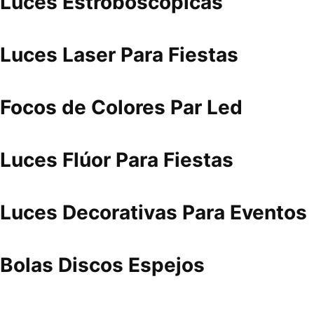
Luces Estroboscópicas
Luces Laser Para Fiestas
Focos de Colores Par Led
Luces Flúor Para Fiestas
Luces Decorativas Para Eventos
Bolas Discos Espejos