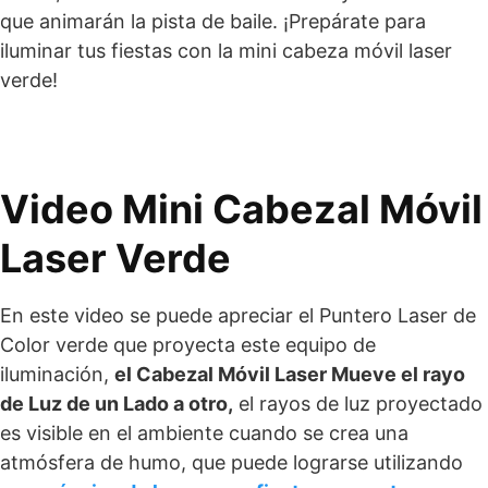
que animarán la pista de baile. ¡Prepárate para
iluminar tus fiestas con la mini cabeza móvil laser
verde!
Video Mini Cabezal Móvil
Laser Verde
En este video se puede apreciar el Puntero Laser de
Color verde que proyecta este equipo de
iluminación,
el Cabezal Móvil Laser Mueve el rayo
de Luz de un Lado a otro,
el rayos de luz proyectado
es visible en el ambiente cuando se crea una
atmósfera de humo, que puede lograrse utilizando