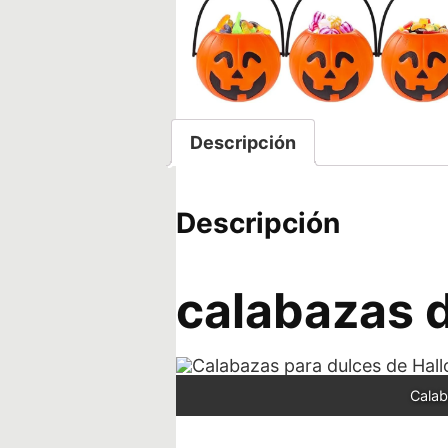
Descripción
Descripción
calabazas 
Calab