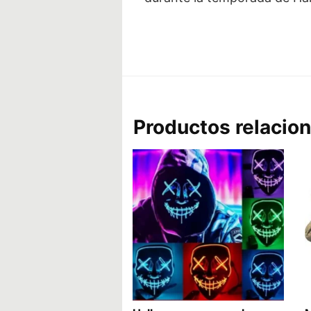
Productos relacio