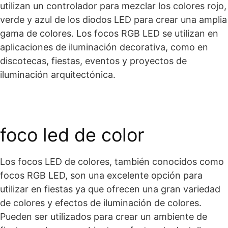
utilizan un controlador para mezclar los colores rojo,
verde y azul de los diodos LED para crear una amplia
gama de colores. Los focos RGB LED se utilizan en
aplicaciones de iluminación decorativa, como en
discotecas, fiestas, eventos y proyectos de
iluminación arquitectónica.
foco led de color
Los focos LED de colores, también conocidos como
focos RGB LED, son una excelente opción para
utilizar en fiestas ya que ofrecen una gran variedad
de colores y efectos de iluminación de colores.
Pueden ser utilizados para crear un ambiente de