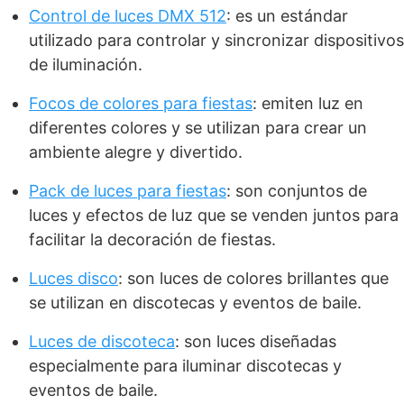
Control de luces DMX 512
: es un estándar
utilizado para controlar y sincronizar dispositivos
de iluminación.
Focos de colores para fiestas
: emiten luz en
diferentes colores y se utilizan para crear un
ambiente alegre y divertido.
Pack de luces para fiestas
: son conjuntos de
luces y efectos de luz que se venden juntos para
facilitar la decoración de fiestas.
Luces disco
: son luces de colores brillantes que
se utilizan en discotecas y eventos de baile.
Luces de discoteca
: son luces diseñadas
especialmente para iluminar discotecas y
eventos de baile.