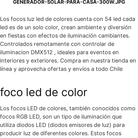
GENERADOR-SOLAR-PARA-CASA-300W.JPG
Los focos luz led de colores cuenta con 54 led cada
led es de un solo color, crean ambiente y diversión
en fiestas con efectos de iluminación cambiantes.
Controlados remotamente con controlar de
iluminacion DMX512 , ideales para eventos en
interiores y exteriores. Compra en nuestra tienda en
línea y aprovecha ofertas y envíos a todo Chile
foco led de color
Los focos LED de colores, también conocidos como
focos RGB LED, son un tipo de iluminación que
utiliza diodos LED (diodos emisores de luz) para
producir luz de diferentes colores. Estos focos