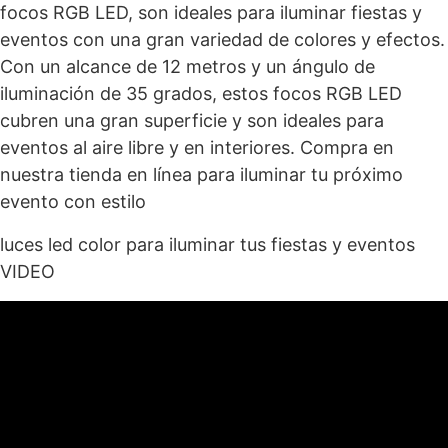
focos RGB LED, son ideales para iluminar fiestas y
eventos con una gran variedad de colores y efectos.
Con un alcance de 12 metros y un ángulo de
iluminación de 35 grados, estos focos RGB LED
cubren una gran superficie y son ideales para
eventos al aire libre y en interiores. Compra en
nuestra tienda en línea para iluminar tu próximo
evento con estilo
luces led color
para iluminar tus fiestas y eventos
VIDEO