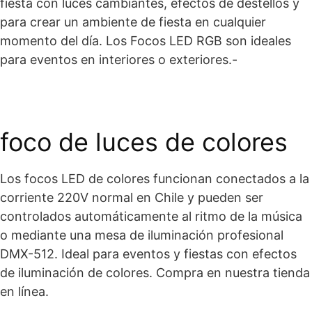
fiesta con luces cambiantes, efectos de destellos y
para crear un ambiente de fiesta en cualquier
momento del día. Los Focos LED RGB son ideales
para eventos en interiores o exteriores.-
foco de luces de colores
Los focos LED de colores funcionan conectados a la
corriente 220V normal en Chile y pueden ser
controlados automáticamente al ritmo de la música
o mediante una mesa de iluminación profesional
DMX-512. Ideal para eventos y fiestas con efectos
de iluminación de colores. Compra en nuestra tienda
en línea.