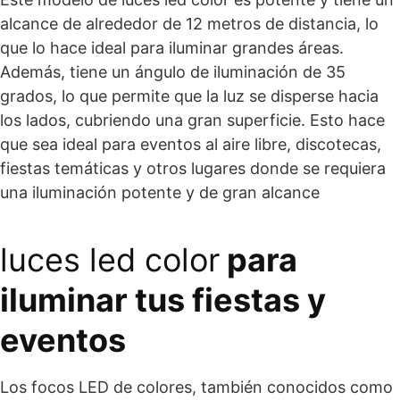
alcance de alrededor de 12 metros de distancia, lo
que lo hace ideal para iluminar grandes áreas.
Además, tiene un ángulo de iluminación de 35
grados, lo que permite que la luz se disperse hacia
los lados, cubriendo una gran superficie. Esto hace
que sea ideal para eventos al aire libre, discotecas,
fiestas temáticas y otros lugares donde se requiera
una iluminación potente y de gran alcance
luces led color
para
iluminar tus fiestas y
eventos
Los focos LED de colores, también conocidos como