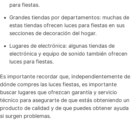
para fiestas.
Grandes tiendas por departamentos: muchas de
estas tiendas ofrecen luces para fiestas en sus
secciones de decoración del hogar.
Lugares de electrónica: algunas tiendas de
electrónica y equipo de sonido también ofrecen
luces para fiestas.
Es importante recordar que, independientemente de
dónde compres las luces fiestas, es importante
buscar lugares que ofrezcan garantía y servicio
técnico para asegurarte de que estás obteniendo un
producto de calidad y de que puedes obtener ayuda
si surgen problemas.