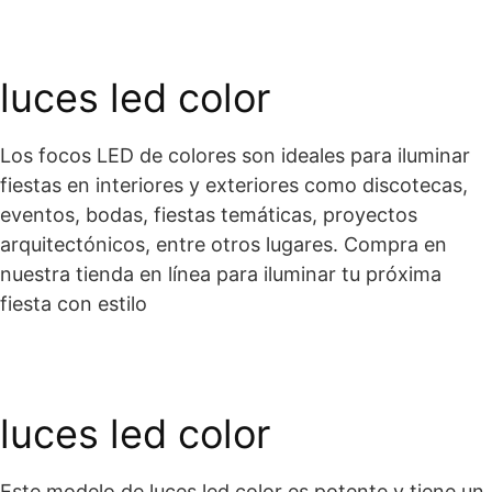
luces led color
Los focos LED de colores son ideales para iluminar
fiestas en interiores y exteriores como discotecas,
eventos, bodas, fiestas temáticas, proyectos
arquitectónicos, entre otros lugares. Compra en
nuestra tienda en línea para iluminar tu próxima
fiesta con estilo
luces led color
Este modelo de
luces led color
es potente y tiene un