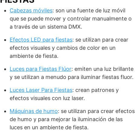
Cabezas móviles
: son una fuente de luz móvil
que se puede mover y controlar manualmente o
a través de un sistema DMX.
Efectos LED para fiestas
: se utilizan para crear
efectos visuales y cambios de color en un
ambiente de fiesta.
Luces para Fiestas Flúor
: emiten una luz brillante
y se utilizan a menudo para iluminar fiestas fluor.
Luces Laser Para Fiestas
: crean patrones y
efectos visuales con luz laser.
Máquinas de humo
: se utilizan para crear efectos
de humo y para mejorar la iluminación de las
luces en un ambiente de fiesta.