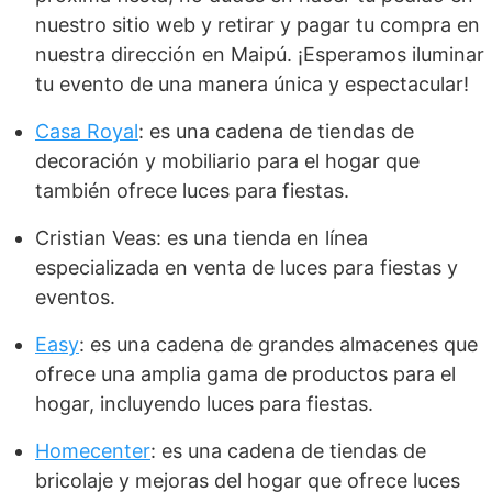
nuestro sitio web y retirar y pagar tu compra en
nuestra dirección en Maipú. ¡Esperamos iluminar
tu evento de una manera única y espectacular!
Casa Royal
: es una cadena de tiendas de
decoración y mobiliario para el hogar que
también ofrece luces para fiestas.
Cristian Veas: es una tienda en línea
especializada en venta de luces para fiestas y
eventos.
Easy
: es una cadena de grandes almacenes que
ofrece una amplia gama de productos para el
hogar, incluyendo luces para fiestas.
Homecenter
: es una cadena de tiendas de
bricolaje y mejoras del hogar que ofrece luces