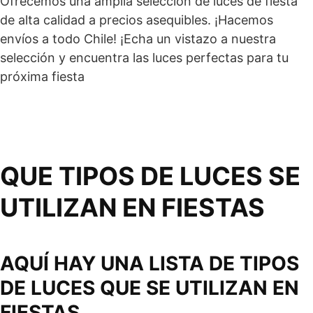
Ofrecemos una amplia selección de luces de fiesta
de alta calidad a precios asequibles. ¡Hacemos
envíos a todo Chile! ¡Echa un vistazo a nuestra
selección y encuentra las luces perfectas para tu
próxima fiesta
QUE TIPOS DE LUCES SE
UTILIZAN EN FIESTAS
AQUÍ HAY UNA LISTA DE TIPOS
DE LUCES QUE SE UTILIZAN EN
FIESTAS