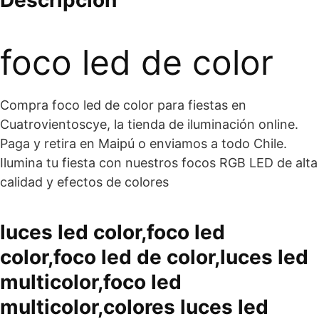
foco led de color
Compra
foco led de color
para fiestas en
Cuatrovientoscye, la tienda de iluminación online.
Paga y retira en Maipú o enviamos a todo Chile.
Ilumina tu fiesta con nuestros focos RGB LED de alta
calidad y efectos de colores
luces led color,foco led
color,foco led de color,luces led
multicolor,foco led
multicolor,colores luces led