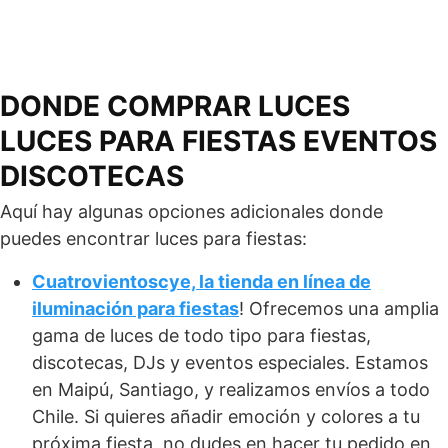
DONDE COMPRAR LUCES
LUCES PARA FIESTAS EVENTOS
DISCOTECAS
Aquí hay algunas opciones adicionales donde
puedes encontrar luces para fiestas:
Cuatrovientoscye, la tienda en línea de
iluminación para fiestas
! Ofrecemos una amplia
gama de luces de todo tipo para fiestas,
discotecas, DJs y eventos especiales. Estamos
en Maipú, Santiago, y realizamos envíos a todo
Chile. Si quieres añadir emoción y colores a tu
próxima fiesta, no dudes en hacer tu pedido en