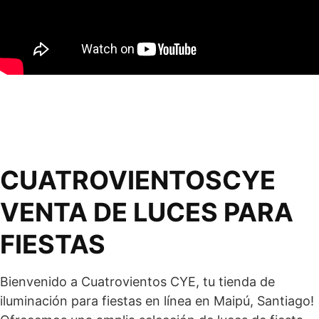
CUATROVIENTOSCYE
VENTA DE LUCES PARA
FIESTAS
Bienvenido a Cuatrovientos CYE, tu tienda de
iluminación para fiestas en línea en Maipú, Santiago!