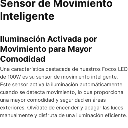
Sensor de Movimiento
Inteligente
Iluminación Activada por
Movimiento para Mayor
Comodidad
Una característica destacada de nuestros Focos LED
de 100W es su sensor de movimiento inteligente.
Este sensor activa la iluminación automáticamente
cuando se detecta movimiento, lo que proporciona
una mayor comodidad y seguridad en áreas
exteriores. Olvídate de encender y apagar las luces
manualmente y disfruta de una iluminación eficiente.