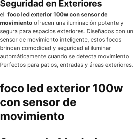
Seguridad en Exteriores
el
foco led exterior 100w con sensor de
movimiento
ofrecen una iluminación potente y
segura para espacios exteriores. Diseñados con un
sensor de movimiento inteligente, estos focos
brindan comodidad y seguridad al iluminar
automáticamente cuando se detecta movimiento.
Perfectos para patios, entradas y áreas exteriores.
foco led exterior 100w
con sensor de
movimiento