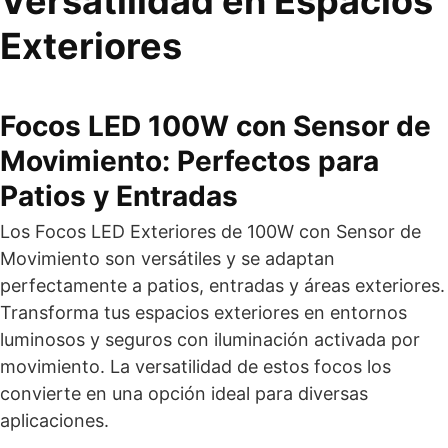
Versatilidad en Espacios
Exteriores
Focos LED 100W con Sensor de
Movimiento: Perfectos para
Patios y Entradas
Los Focos LED Exteriores de 100W con Sensor de
Movimiento son versátiles y se adaptan
perfectamente a patios, entradas y áreas exteriores.
Transforma tus espacios exteriores en entornos
luminosos y seguros con iluminación activada por
movimiento. La versatilidad de estos focos los
convierte en una opción ideal para diversas
aplicaciones.