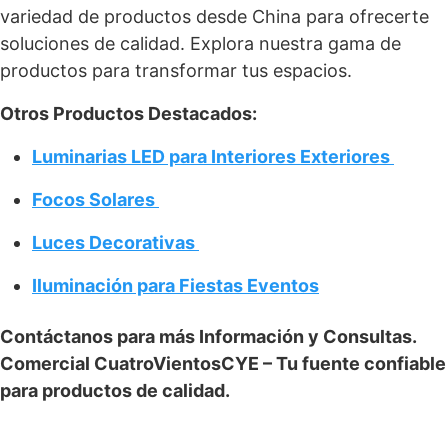
variedad de productos desde China para ofrecerte
soluciones de calidad. Explora nuestra gama de
productos para transformar tus espacios.
Otros Productos Destacados:
Luminarias LED para Interiores Exteriores
Focos Solares
Luces Decorativas
Iluminación para Fiestas Eventos
Contáctanos para más Información y Consultas.
Comercial CuatroVientosCYE – Tu fuente confiable
para productos de calidad.