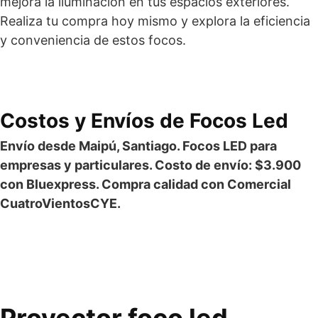
mejora la iluminación en tus espacios exteriores.
Realiza tu compra hoy mismo y explora la eficiencia
y conveniencia de estos focos.
Costos y Envíos de Focos Led
Envío desde Maipú, Santiago. Focos LED para
empresas y particulares. Costo de envío: $3.900
con Bluexpress. Compra calidad con Comercial
CuatroVientosCYE.
Proyector foco led