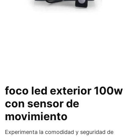
foco led exterior 100w
con sensor de
movimiento
Experimenta la comodidad y seguridad de