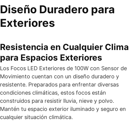
Diseño Duradero para
Exteriores
Resistencia en Cualquier Clima
para Espacios Exteriores
Los Focos LED Exteriores de 100W con Sensor de
Movimiento cuentan con un diseño duradero y
resistente. Preparados para enfrentar diversas
condiciones climáticas, estos focos están
construidos para resistir lluvia, nieve y polvo.
Mantén tu espacio exterior iluminado y seguro en
cualquier situación climática.