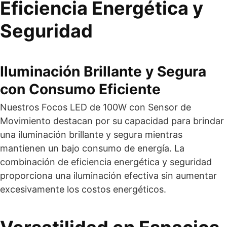
Eficiencia Energética y
Seguridad
Iluminación Brillante y Segura
con Consumo Eficiente
Nuestros Focos LED de 100W con Sensor de
Movimiento destacan por su capacidad para brindar
una iluminación brillante y segura mientras
mantienen un bajo consumo de energía. La
combinación de eficiencia energética y seguridad
proporciona una iluminación efectiva sin aumentar
excesivamente los costos energéticos.