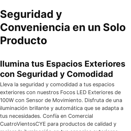
Seguridad y
Conveniencia en un Solo
Producto
Ilumina tus Espacios Exteriores
con Seguridad y Comodidad
Lleva la seguridad y comodidad a tus espacios
exteriores con nuestros Focos LED Exteriores de
100W con Sensor de Movimiento. Disfruta de una
iluminación brillante y automática que se adapta a
tus necesidades. Confía en Comercial
CuatroVientosCYE para productos de calidad y