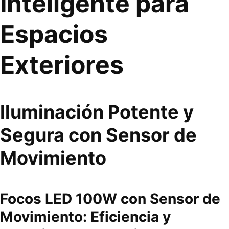
Inteligente para
Espacios
Exteriores
Iluminación Potente y
Segura con Sensor de
Movimiento
Focos LED 100W con Sensor de
Movimiento: Eficiencia y