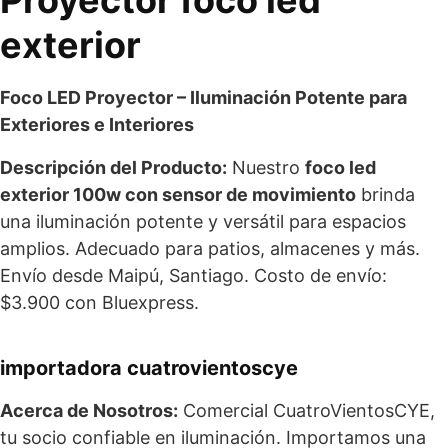
exterior
Foco LED Proyector – Iluminación Potente para
Exteriores e Interiores
Descripción del Producto:
Nuestro
foco led
exterior 100w con sensor de movimiento
brinda
una iluminación potente y versátil para espacios
amplios. Adecuado para patios, almacenes y más.
Envío desde Maipú, Santiago. Costo de envío:
$3.900 con Bluexpress.
importadora cuatrovientoscye
Acerca de Nosotros:
Comercial CuatroVientosCYE,
tu socio confiable en iluminación. Importamos una