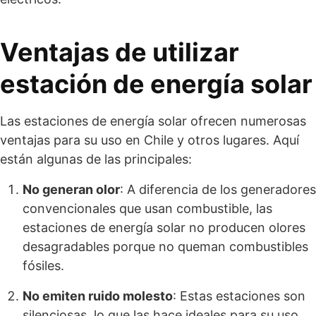
Ventajas de utilizar
estación de energía solar
Las estaciones de energía solar ofrecen numerosas
ventajas para su uso en Chile y otros lugares. Aquí
están algunas de las principales:
No generan olor
: A diferencia de los generadores
convencionales que usan combustible, las
estaciones de energía solar no producen olores
desagradables porque no queman combustibles
fósiles.
No emiten ruido molesto
: Estas estaciones son
silenciosas, lo que las hace ideales para su uso