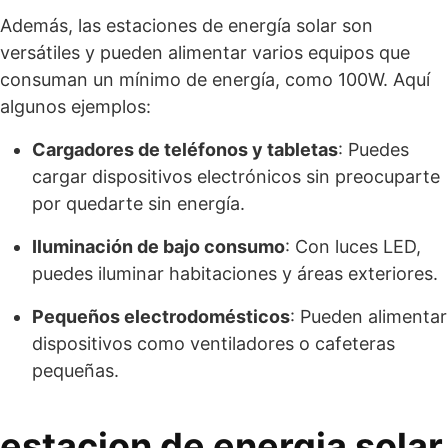
Además, las estaciones de energía solar son
versátiles y pueden alimentar varios equipos que
consuman un mínimo de energía, como 100W. Aquí
algunos ejemplos:
Cargadores de teléfonos y tabletas
: Puedes
cargar dispositivos electrónicos sin preocuparte
por quedarte sin energía.
Iluminación de bajo consumo
: Con luces LED,
puedes iluminar habitaciones y áreas exteriores.
Pequeños electrodomésticos
: Pueden alimentar
dispositivos como ventiladores o cafeteras
pequeñas.
estacion de energia solar