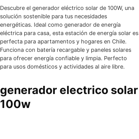
Descubre el generador eléctrico solar de 100W, una
solución sostenible para tus necesidades
energéticas. Ideal como generador de energía
eléctrica para casa, esta estación de energía solar es
perfecta para apartamentos y hogares en Chile.
Funciona con batería recargable y paneles solares
para ofrecer energía confiable y limpia. Perfecto
para usos domésticos y actividades al aire libre.
generador electrico solar
100w