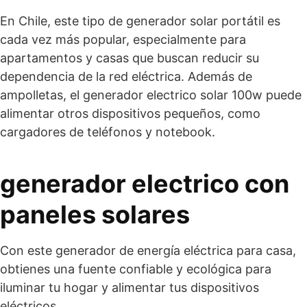
En Chile, este tipo de generador solar portátil es
cada vez más popular, especialmente para
apartamentos y casas que buscan reducir su
dependencia de la red eléctrica. Además de
ampolletas, el generador electrico solar 100w puede
alimentar otros dispositivos pequeños, como
cargadores de teléfonos y notebook.
generador electrico con
paneles solares
Con este generador de energía eléctrica para casa,
obtienes una fuente confiable y ecológica para
iluminar tu hogar y alimentar tus dispositivos
eléctricos.