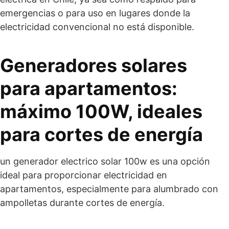
emergencias o para uso en lugares donde la
electricidad convencional no está disponible.
Generadores solares
para apartamentos:
máximo 100W, ideales
para cortes de energía
un generador electrico solar 100w es una opción
ideal para proporcionar electricidad en
apartamentos, especialmente para alumbrado con
ampolletas durante cortes de energía.