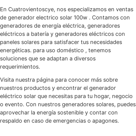
En Cuatrovientoscye, nos especializamos en ventas
de generador electrico solar 100w . Contamos con
generadores de energía eléctrica, generadores
eléctricos a batería y generadores eléctricos con
paneles solares para satisfacer tus necesidades
energéticas. para uso doméstico , tenemos
soluciones que se adaptan a diversos
requerimientos.
Visita nuestra página para conocer más sobre
nuestros productos y encontrar el generador
eléctrico solar que necesitas para tu hogar, negocio
o evento. Con nuestros generadores solares, puedes
aprovechar la energía sostenible y contar con
respaldo en caso de emergencias o apagones.