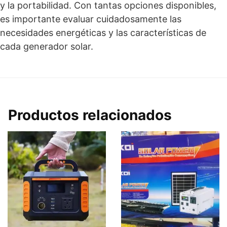
y la portabilidad. Con tantas opciones disponibles,
es importante evaluar cuidadosamente las
necesidades energéticas y las características de
cada generador solar.
Productos relacionados