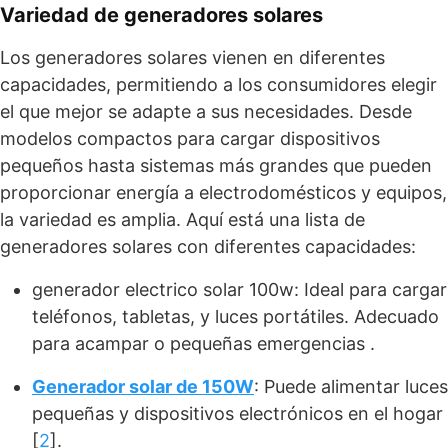
Variedad de generadores solares
Los generadores solares vienen en diferentes
capacidades, permitiendo a los consumidores elegir
el que mejor se adapte a sus necesidades. Desde
modelos compactos para cargar dispositivos
pequeños hasta sistemas más grandes que pueden
proporcionar energía a electrodomésticos y equipos,
la variedad es amplia. Aquí está una lista de
generadores solares con diferentes capacidades:
generador electrico solar 100w: Ideal para cargar
teléfonos, tabletas, y luces portátiles. Adecuado
para acampar o pequeñas emergencias .
Generador solar de 150W
: Puede alimentar luces
pequeñas y dispositivos electrónicos en el hogar
[
2
].