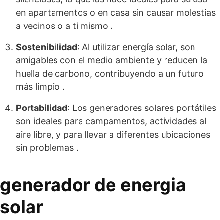
en apartamentos o en casa sin causar molestias
a vecinos o a ti mismo .
Sostenibilidad
: Al utilizar energía solar, son
amigables con el medio ambiente y reducen la
huella de carbono, contribuyendo a un futuro
más limpio .
Portabilidad
: Los generadores solares portátiles
son ideales para campamentos, actividades al
aire libre, y para llevar a diferentes ubicaciones
sin problemas .
generador de energia
solar