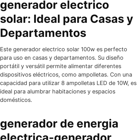
generador electrico
solar: Ideal para Casas y
Departamentos
Este generador electrico solar 100w es perfecto
para uso en casas y departamentos. Su diseño
portátil y versátil permite alimentar diferentes
dispositivos eléctricos, como ampolletas. Con una
capacidad para utilizar 8 ampolletas LED de 10W, es
ideal para alumbrar habitaciones y espacios
domésticos.
generador de energia
electrica-generador