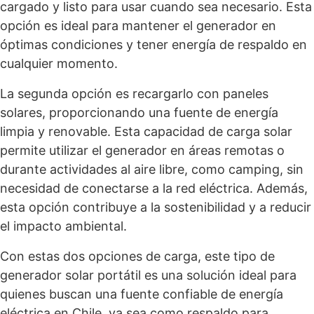
cargado y listo para usar cuando sea necesario. Esta
opción es ideal para mantener el generador en
óptimas condiciones y tener energía de respaldo en
cualquier momento.
La segunda opción es recargarlo con paneles
solares, proporcionando una fuente de energía
limpia y renovable. Esta capacidad de carga solar
permite utilizar el generador en áreas remotas o
durante actividades al aire libre, como camping, sin
necesidad de conectarse a la red eléctrica. Además,
esta opción contribuye a la sostenibilidad y a reducir
el impacto ambiental.
Con estas dos opciones de carga, este tipo de
generador solar portátil es una solución ideal para
quienes buscan una fuente confiable de energía
eléctrica en Chile, ya sea como respaldo para