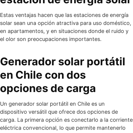
Estas ventajas hacen que las estaciones de energía
solar sean una opción atractiva para uso doméstico,
en apartamentos, y en situaciones donde el ruido y
el olor son preocupaciones importantes.
Generador solar portátil
en Chile con dos
opciones de carga
Un generador solar portátil en Chile es un
dispositivo versátil que ofrece dos opciones de
carga. La primera opción es conectarlo a la corriente
eléctrica convencional, lo que permite mantenerlo