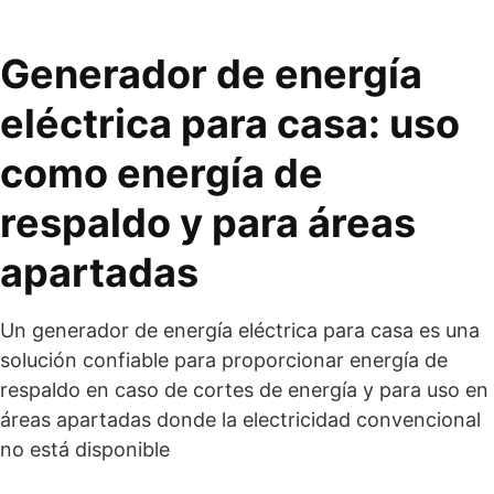
Generador de energía
eléctrica para casa: uso
como energía de
respaldo y para áreas
apartadas
Un generador de energía eléctrica para casa es una
solución confiable para proporcionar energía de
respaldo en caso de cortes de energía y para uso en
áreas apartadas donde la electricidad convencional
no está disponible