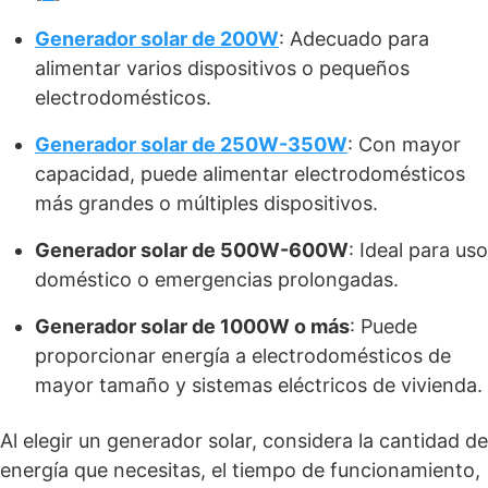
Generador solar de 200W
: Adecuado para
alimentar varios dispositivos o pequeños
electrodomésticos.
Generador solar de 250W-350W
: Con mayor
capacidad, puede alimentar electrodomésticos
más grandes o múltiples dispositivos.
Generador solar de 500W-600W
: Ideal para uso
doméstico o emergencias prolongadas.
Generador solar de 1000W o más
: Puede
proporcionar energía a electrodomésticos de
mayor tamaño y sistemas eléctricos de vivienda.
Al elegir un generador solar, considera la cantidad de
energía que necesitas, el tiempo de funcionamiento,