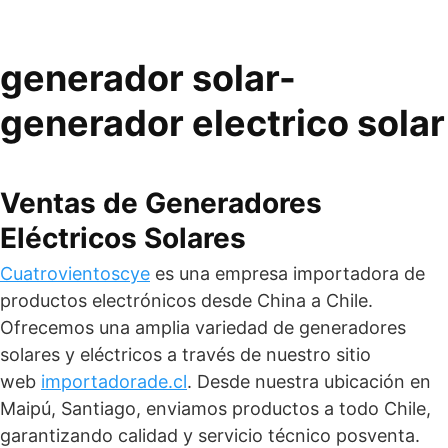
generador solar-
generador electrico solar
Ventas de Generadores
Eléctricos Solares
Cuatrovientoscye
es una empresa importadora de
productos electrónicos desde China a Chile.
Ofrecemos una amplia variedad de generadores
solares y eléctricos a través de nuestro sitio
web
importadorade.cl
. Desde nuestra ubicación en
Maipú, Santiago, enviamos productos a todo Chile,
garantizando calidad y servicio técnico posventa.