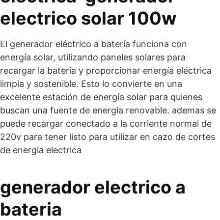
electrico solar 100w
El generador eléctrico a batería funciona con
energía solar, utilizando paneles solares para
recargar la batería y proporcionar energía eléctrica
limpia y sostenible. Esto lo convierte en una
excelente estación de energía solar para quienes
buscan una fuente de energía renovable. ademas se
puede recargar conectado a la corriente normal de
220v para tener listo para utilizar en cazo de cortes
de energia electrica
generador electrico a
bateria