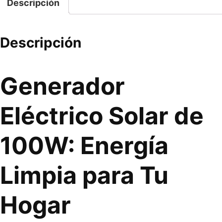
Descripción
Descripción
Generador
Eléctrico Solar de
100W: Energía
Limpia para Tu
Hogar