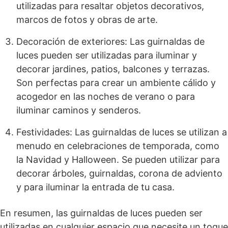
utilizadas para resaltar objetos decorativos,
marcos de fotos y obras de arte.
Decoración de exteriores: Las guirnaldas de
luces pueden ser utilizadas para iluminar y
decorar jardines, patios, balcones y terrazas.
Son perfectas para crear un ambiente cálido y
acogedor en las noches de verano o para
iluminar caminos y senderos.
Festividades: Las guirnaldas de luces se utilizan a
menudo en celebraciones de temporada, como
la Navidad y Halloween. Se pueden utilizar para
decorar árboles, guirnaldas, corona de adviento
y para iluminar la entrada de tu casa.
En resumen, las guirnaldas de luces pueden ser
utilizadas en cualquier espacio que necesite un toque