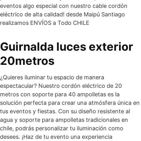
eventos algo especial con nuestro cable cordón
eléctrico de alta calidad! desde Maipú Santiago
realizamos ENVÍOS a Todo CHILE
Guirnalda luces exterior
20metros
¿Quieres iluminar tu espacio de manera
espectacular? Nuestro cordón eléctrico de 20
metros con soporte para 40 ampolletas es la
solución perfecta para crear una atmósfera única en
tus eventos y fiestas. Con su diseño resistente al
agua y soporte para ampolletas tradicionales en
chile, podrás personalizar tu iluminación como
desees. ¡Haz de tu evento una experiencia