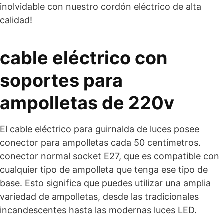
inolvidable con nuestro cordón eléctrico de alta
calidad!
cable eléctrico con
soportes para
ampolletas de 220v
El cable eléctrico para guirnalda de luces posee
conector para ampolletas cada 50 centímetros.
conector normal socket E27, que es compatible con
cualquier tipo de ampolleta que tenga ese tipo de
base. Esto significa que puedes utilizar una amplia
variedad de ampolletas, desde las tradicionales
incandescentes hasta las modernas luces LED.