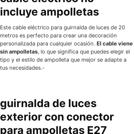
incluye ampolletas
Este cable eléctrico para guirnalda de luces de 20
metros es perfecto para crear una decoración
personalizada para cualquier ocasión.
El cable viene
sin ampolletas
, lo que significa que puedes elegir el
tipo y el estilo de ampolleta que mejor se adapte a
tus necesidades.-
guirnalda de luces
exterior con conector
para ampolletas E27