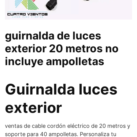
guirnalda de luces
exterior 20 metros no
incluye ampolletas
Guirnalda luces
exterior
ventas de cable cordón eléctrico de 20 metros y
soporte para 40 ampolletas. Personaliza tu