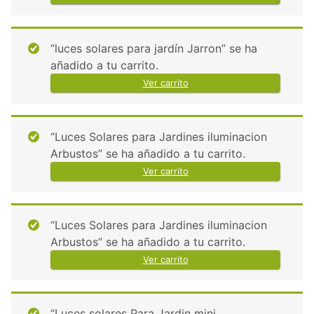
“luces solares para jardín Jarron” se ha
añadido a tu carrito.
Ver carrito
“Luces Solares para Jardines iluminacion
Arbustos” se ha añadido a tu carrito.
Ver carrito
“Luces Solares para Jardines iluminacion
Arbustos” se ha añadido a tu carrito.
Ver carrito
“Luces solares Para Jardin mini