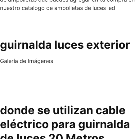
nuestro catalogo de ampolletas de luces led
guirnalda luces exterior
Galería de Imágenes
donde se utilizan cable
eléctrico para guirnalda
de luces 20 Metros