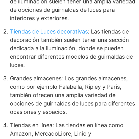
de iluminación suelen tener una amplia variedad
de opciones de guirnaldas de luces para
interiores y exteriores.
Tiendas de Luces decorativas
: Las tiendas de
decoración también suelen tener una sección
dedicada a la iluminación, donde se pueden
encontrar diferentes modelos de guirnaldas de
luces.
Grandes almacenes: Los grandes almacenes,
como por ejemplo Falabella, Ripley y Paris,
también ofrecen una amplia variedad de
opciones de guirnaldas de luces para diferentes
ocasiones y espacios.
Tiendas en línea: Las tiendas en línea como
Amazon, MercadoLibre, Linio y