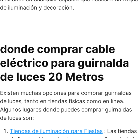
de iluminación y decoración.
donde comprar cable
eléctrico para guirnalda
de luces 20 Metros
Existen muchas opciones para comprar guirnaldas
de luces, tanto en tiendas físicas como en línea.
Algunos lugares donde puedes comprar guirnaldas
de luces son:
Tiendas de iluminación para Fiestas
: Las tiendas