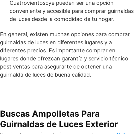
Cuatrovientoscye pueden ser una opción
conveniente y accesible para comprar guirnaldas
de luces desde la comodidad de tu hogar.
En general, existen muchas opciones para comprar
guirnaldas de luces en diferentes lugares y a
diferentes precios. Es importante comprar en
lugares donde ofrezcan garantía y servicio técnico
post ventas para asegurarte de obtener una
guirnalda de luces de buena calidad.
Buscas
Ampolletas Para
Guirnaldas de Luces Exterior