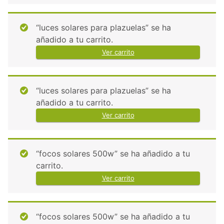
“luces solares para plazuelas” se ha
añadido a tu carrito.
Ver carrito
“luces solares para plazuelas” se ha
añadido a tu carrito.
Ver carrito
“focos solares 500w” se ha añadido a tu
carrito.
Ver carrito
“focos solares 500w” se ha añadido a tu