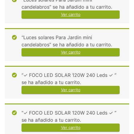
candelabros” se ha añadido a tu carrito.
Ver carrito
“Luces solares Para Jardin mini
candelabros” se ha añadido a tu carrito.
Ver carrito
“✓ FOCO LED SOLAR 120W 240 Leds ✓ ”
se ha añadido a tu carrito.
Ver carrito
“✓ FOCO LED SOLAR 120W 240 Leds ✓ ”
se ha añadido a tu carrito.
Ver carrito