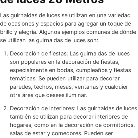
Las guirnaldas de luces se utilizan en una variedad
de ocasiones y espacios para agregar un toque de
brillo y alegría. Algunos ejemplos comunes de dónde
se utilizan las guirnaldas de luces son:
Decoración de fiestas: Las guirnaldas de luces
son populares en la decoración de fiestas,
especialmente en bodas, cumpleaños y fiestas
temáticas. Se pueden utilizar para decorar
paredes, techos, mesas, ventanas y cualquier
otra área que desees iluminar.
Decoración de interiores: Las guirnaldas de luces
también se utilizan para decorar interiores de
hogares, como en la decoración de dormitorios,
salas de estar y comedores. Pueden ser