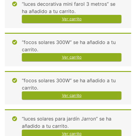
“luces decorativa mini farol 3 metros” se
ha añadido a tu carrito.
Ver carrito
“focos solares 300W” se ha añadido a tu
carrito.
Ver carrito
“focos solares 300W” se ha añadido a tu
carrito.
Ver carrito
“luces solares para jardín Jarron” se ha
añadido a tu carrito.
Ver carrito