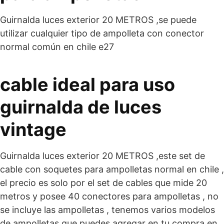
Guirnalda luces exterior 20 METROS ,se puede
utilizar cualquier tipo de ampolleta con conector
normal común en chile e27
cable ideal para uso
guirnalda de luces
vintage
Guirnalda luces exterior 20 METROS ,este set de
cable con soquetes para ampolletas normal en chile ,
el precio es solo por el set de cables que mide 20
metros y posee 40 conectores para ampolletas , no
se incluye las ampolletas , tenemos varios modelos
de ampolletas que puedes agregar en tu compra en