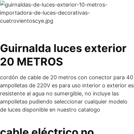
Guirnalda luces exterior
20 METROS
cordón de cable de 20 metros con conector para 40
ampolletas de 220V es para uso interior o exterior es
resistente al agua no sumergible, no incluye las
ampolletas pudiendo seleccionar cualquier modelo
de luces disponible en nuestro catalogo
cable eléctrico no