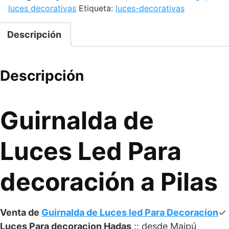
luces decorativas
Etiqueta:
luces-decorativas
Descripción
Descripción
Guirnalda de
Luces
Led Para
decoración a Pilas
Venta de
Guirnalda de Luces led Para Decoracion
✓
Luces Para decoracion Hadas
:: desde Maipú