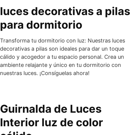
luces decorativas a pilas
para dormitorio
Transforma tu dormitorio con luz: Nuestras luces
decorativas a pilas son ideales para dar un toque
cálido y acogedor a tu espacio personal. Crea un
ambiente relajante y único en tu dormitorio con
nuestras luces. ¡Consíguelas ahora!
Guirnalda de Luces
Interior luz de color