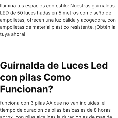
Ilumina tus espacios con estilo: Nuestras guirnaldas
LED de 50 luces hadas en 5 metros con diseño de
ampolletas, ofrecen una luz cálida y acogedora, con
ampolletas de material plástico resistente. ¡Obtén la
tuya ahora!
Guirnalda de Luces Led
con pilas Como
Funcionan?
funciona con 3 pilas AA que no van incluidas ,el
tiempo de duracion de pilas basicas es de 8 horas
aprox, con pilas alcalinas la duracion es de mas de