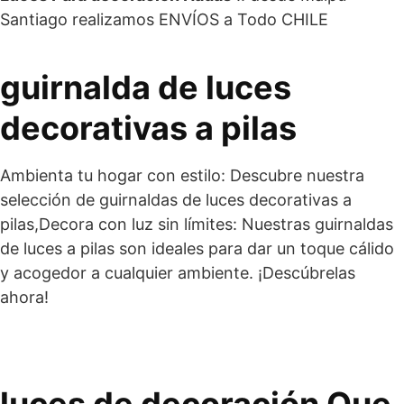
Santiago realizamos ENVÍOS a Todo CHILE
guirnalda de luces
decorativas a pilas
Ambienta tu hogar con estilo: Descubre nuestra
selección de guirnaldas de luces decorativas a
pilas,Decora con luz sin límites: Nuestras guirnaldas
de luces a pilas son ideales para dar un toque cálido
y acogedor a cualquier ambiente. ¡Descúbrelas
ahora!