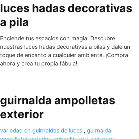
luces hadas decorativas
a pila
Enciende tus espacios con magia: Descubre
nuestras luces hadas decorativas a pilas y dale un
toque de encanto a cualquier ambiente. ¡Compra
ahora y crea tu propia fábula!
guirnalda ampolletas
exterior
variedad en guirnaldas de luces
,
guirnalda
ampolletas exterior
,
guirnalda de luces para