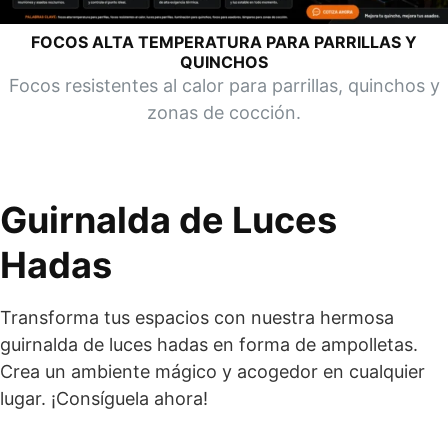
FOCOS ALTA TEMPERATURA PARA PARRILLAS Y
QUINCHOS
Focos resistentes al calor para parrillas, quinchos y
zonas de cocción.
Guirnalda de Luces
Hadas
Transforma tus espacios con nuestra hermosa
guirnalda de luces hadas en forma de ampolletas.
Crea un ambiente mágico y acogedor en cualquier
lugar. ¡Consíguela ahora!