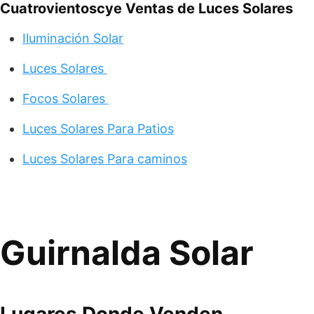
Cuatrovientoscye Ventas de Luces Solares
Iluminación Solar
Luces Solares
Focos Solares
Luces Solares Para Patios
Luces Solares Para caminos
Guirnalda Solar