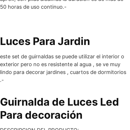
50 horas de uso continuo.-
Luces Para Jardin
este set de guirnaldas se puede utilizar el interior o
exterior pero no es resistente al agua , se ve muy
lindo para decorar jardines , cuartos de dormitorios
.-
Guirnalda de Luces Led
Para decoración