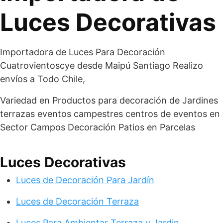
Luces Decorativas
Importadora de Luces Para Decoración
Cuatrovientoscye desde Maipú Santiago Realizo
envíos a Todo Chile,
Variedad en Productos para decoración de Jardines
terrazas eventos campestres centros de eventos en
Sector Campos Decoración Patios en Parcelas
Luces Decorativas
Luces de Decoración Para Jardín
Luces de Decoración Terraza
Luces Para Ambientar Terraza y Jardin