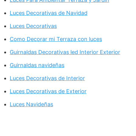
Luces Decorativas de Navidad
Luces Decorativas
Como Decorar mi Terraza con luces
Guirnaldas Decorativas led Interior Exterior
Guirnaldas navideñas
Luces Decorativas de Interior
Luces Decorativas de Exterior
Luces Navideñas