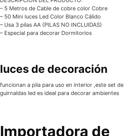
DESCRIPCION DEL PRODUCTO:
– 5 Metros de Cable de cobre color Cobre
– 50 Mini luces Led Color Blanco Cálido
– Usa 3 pilas AA (PILAS NO INCLUIDAS)
– Especial para decorar Dormitorios
luces de decoración
funcionan a pila para uso en interior ,este set de
guirnaldas led es ideal para decorar ambientes
Importadora de