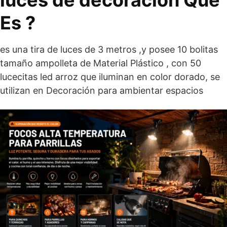
luces de decoración Que
Es ?
es una tira de luces de 3 metros ,y posee 10 bolitas
tamaño ampolleta de Material Plástico , con 50
lucecitas led arroz que iluminan en color dorado, se
utilizan en Decoración para ambientar espacios