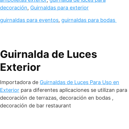
decoración
,
Guirnaldas para exterior
guirnaldas para eventos
,
guirnaldas para bodas
Guirnalda de Luces
Exterior
Importadora de
Guirnaldas de Luces Para Uso en
Exterior
para diferentes aplicaciones se utilizan para
decoración de terrazas, decoración en bodas ,
decoración de bar restaurant