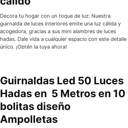
cálido
Decora tu hogar con un toque de luz: Nuestra
guirnalda de luces interiores emite una luz cálida y
acogedora, gracias a sus mini alambres de luces
hadas. Dale vida a cualquier espacio con este detalle
único. ¡Obtén la tuya ahora!
Guirnaldas Led 50 Luces
Hadas en 5 Metros en 10
bolitas diseño
Ampolletas