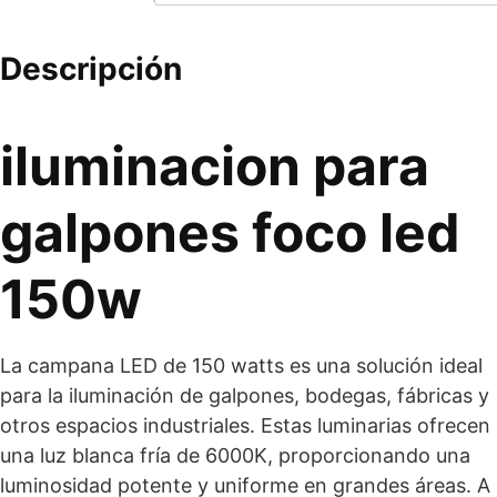
Descripción
iluminacion para
galpones foco led
150w
La campana LED de 150 watts es una solución ideal
para la iluminación de galpones, bodegas, fábricas y
otros espacios industriales. Estas luminarias ofrecen
una luz blanca fría de 6000K, proporcionando una
luminosidad potente y uniforme en grandes áreas. A