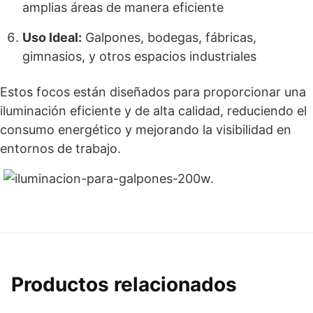
amplias áreas de manera eficiente
Uso Ideal:
Galpones, bodegas, fábricas,
gimnasios, y otros espacios industriales
Estos focos están diseñados para proporcionar una
iluminación eficiente y de alta calidad, reduciendo el
consumo energético y mejorando la visibilidad en
entornos de trabajo.
Productos relacionados