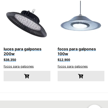
luces para galpones
focos para galpones
200w
100w
$
38,350
$
12,900
focos para galpones
focos para galpones