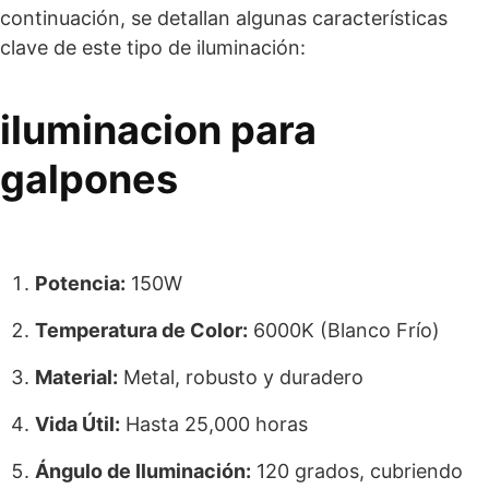
continuación, se detallan algunas características
clave de este tipo de iluminación:
iluminacion para
galpones
Potencia:
150W
Temperatura de Color:
6000K (Blanco Frío)
Material:
Metal, robusto y duradero
Vida Útil:
Hasta 25,000 horas
Ángulo de Iluminación:
120 grados, cubriendo