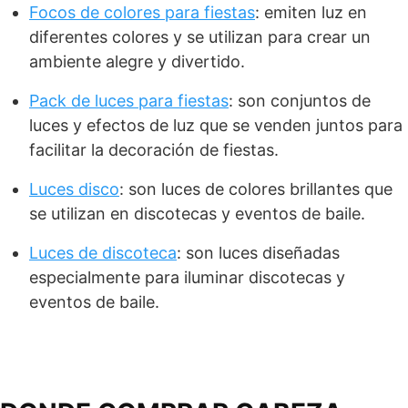
Focos de colores para fiestas
: emiten luz en
diferentes colores y se utilizan para crear un
ambiente alegre y divertido.
Pack de luces para fiestas
: son conjuntos de
luces y efectos de luz que se venden juntos para
facilitar la decoración de fiestas.
Luces disco
: son luces de colores brillantes que
se utilizan en discotecas y eventos de baile.
Luces de discoteca
: son luces diseñadas
especialmente para iluminar discotecas y
eventos de baile.