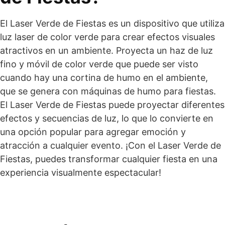
El Laser Verde de Fiestas es un dispositivo que utiliza
luz laser de color verde para crear efectos visuales
atractivos en un ambiente. Proyecta un haz de luz
fino y móvil de color verde que puede ser visto
cuando hay una cortina de humo en el ambiente,
que se genera con máquinas de humo para fiestas.
El Laser Verde de Fiestas puede proyectar diferentes
efectos y secuencias de luz, lo que lo convierte en
una opción popular para agregar emoción y
atracción a cualquier evento. ¡Con el Laser Verde de
Fiestas, puedes transformar cualquier fiesta en una
experiencia visualmente espectacular!