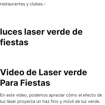
restaurantes y clubes.-
luces laser verde de
fiestas
Video de Laser verde
Para Fiestas
En este video, podemos apreciar cómo el efecto de
luz láser proyecta un haz fino y móvil de luz verde.