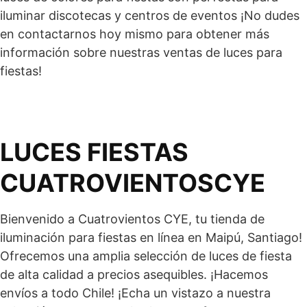
iluminar discotecas y centros de eventos ¡No dudes
en contactarnos hoy mismo para obtener más
información sobre nuestras ventas de luces para
fiestas!
LUCES FIESTAS
CUATROVIENTOSCYE
Bienvenido a Cuatrovientos CYE, tu tienda de
iluminación para fiestas en línea en Maipú, Santiago!
Ofrecemos una amplia selección de luces de fiesta
de alta calidad a precios asequibles. ¡Hacemos
envíos a todo Chile! ¡Echa un vistazo a nuestra