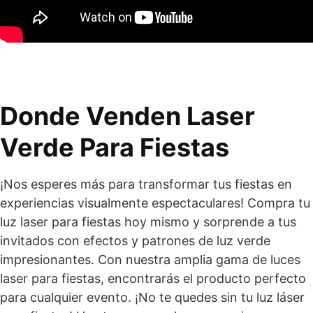
Donde Venden Laser
Verde Para Fiestas
¡Nos esperes más para transformar tus fiestas en
experiencias visualmente espectaculares! Compra tu
luz laser para fiestas hoy mismo y sorprende a tus
invitados con efectos y patrones de luz verde
impresionantes. Con nuestra amplia gama de luces
laser para fiestas, encontrarás el producto perfecto
para cualquier evento. ¡No te quedes sin tu luz láser