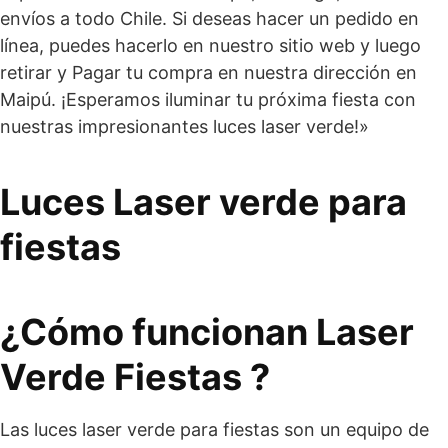
envíos a todo Chile. Si deseas hacer un pedido en
línea, puedes hacerlo en nuestro sitio web y luego
retirar y Pagar tu compra en nuestra dirección en
Maipú. ¡Esperamos iluminar tu próxima fiesta con
nuestras impresionantes luces laser verde!»
Luces Laser verde para
fiestas
¿Cómo funcionan Laser
Verde Fiestas ?
Las luces laser verde para fiestas son un equipo de