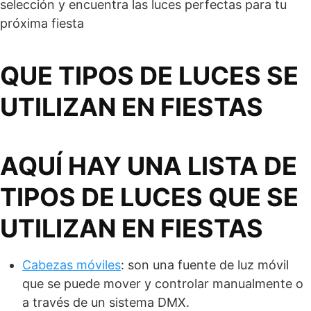
selección y encuentra las luces perfectas para tu
próxima fiesta
QUE TIPOS DE LUCES SE
UTILIZAN EN FIESTAS
AQUÍ HAY UNA LISTA DE
TIPOS DE LUCES QUE SE
UTILIZAN EN FIESTAS
Cabezas móviles
: son una fuente de luz móvil
que se puede mover y controlar manualmente o
a través de un sistema DMX.