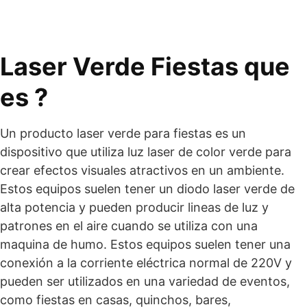
Laser Verde Fiestas que
es ?
Un producto laser verde para fiestas es un
dispositivo que utiliza luz laser de color verde para
crear efectos visuales atractivos en un ambiente.
Estos equipos suelen tener un diodo laser verde de
alta potencia y pueden producir lineas de luz y
patrones en el aire cuando se utiliza con una
maquina de humo. Estos equipos suelen tener una
conexión a la corriente eléctrica normal de 220V y
pueden ser utilizados en una variedad de eventos,
como fiestas en casas, quinchos, bares,