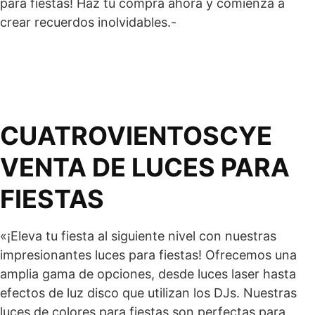
para fiestas! Haz tu compra ahora y comienza a
crear recuerdos inolvidables.-
CUATROVIENTOSCYE
VENTA DE LUCES PARA
FIESTAS
«¡Eleva tu fiesta al siguiente nivel con nuestras
impresionantes luces para fiestas! Ofrecemos una
amplia gama de opciones, desde luces laser hasta
efectos de luz disco que utilizan los DJs. Nuestras
luces de colores para fiestas son perfectas para