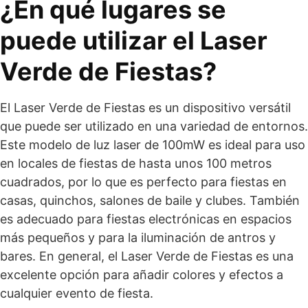
¿En qué lugares se
puede utilizar el Laser
Verde de Fiestas?
El Laser Verde de Fiestas es un dispositivo versátil
que puede ser utilizado en una variedad de entornos.
Este modelo de luz laser de 100mW es ideal para uso
en locales de fiestas de hasta unos 100 metros
cuadrados, por lo que es perfecto para fiestas en
casas, quinchos, salones de baile y clubes. También
es adecuado para fiestas electrónicas en espacios
más pequeños y para la iluminación de antros y
bares. En general, el Laser Verde de Fiestas es una
excelente opción para añadir colores y efectos a
cualquier evento de fiesta.