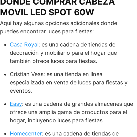
DONDE COMPRAR CABEZA
MOVIL LED SPOT 60W
Aquí hay algunas opciones adicionales donde
puedes encontrar luces para fiestas:
Casa Royal
: es una cadena de tiendas de
decoración y mobiliario para el hogar que
también ofrece luces para fiestas.
Cristian Veas: es una tienda en línea
especializada en venta de luces para fiestas y
eventos.
Easy
: es una cadena de grandes almacenes que
ofrece una amplia gama de productos para el
hogar, incluyendo luces para fiestas.
Homecenter
: es una cadena de tiendas de