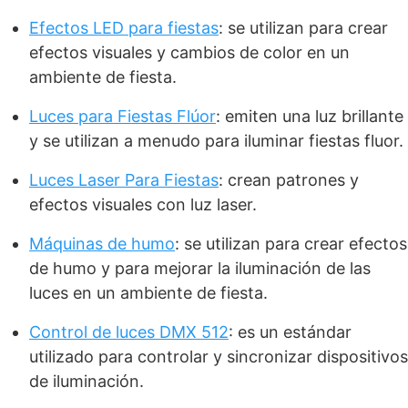
Efectos LED para fiestas
: se utilizan para crear
efectos visuales y cambios de color en un
ambiente de fiesta.
Luces para Fiestas Flúor
: emiten una luz brillante
y se utilizan a menudo para iluminar fiestas fluor.
Luces Laser Para Fiestas
: crean patrones y
efectos visuales con luz laser.
Máquinas de humo
: se utilizan para crear efectos
de humo y para mejorar la iluminación de las
luces en un ambiente de fiesta.
Control de luces DMX 512
: es un estándar
utilizado para controlar y sincronizar dispositivos
de iluminación.