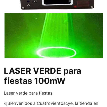
LASER VERDE para
fiestas 100mW
Laser verde para fiestas
«¡Bienvenidos a Cuatrovientoscye, la tienda en