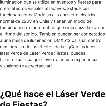
iluminacion que se utiliza en eventos y fiestas para
crear efectos visuales atractivos. Estas luces
funcionan conectándolas a la corriente eléctrica
normal de 220V en Chile y tienen un modo de
funcionamiento automático que sincroniza la luz con
el ritmo del sonido. También pueden ser conectados
a una mesa de iluminación DMX512 para un control
más preciso de los efectos de luz. ¡Con las luces
laser verde de Laser Verde Fiestas, puedes
transformar cualquier evento en una experiencia
visualmente espectacular!
¿Qué hace el Láser Verde
de Fiestas?