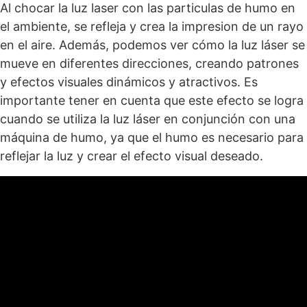
Al chocar la luz laser con las particulas de humo en
el ambiente, se refleja y crea la impresion de un rayo
en el aire. Además, podemos ver cómo la luz láser se
mueve en diferentes direcciones, creando patrones
y efectos visuales dinámicos y atractivos. Es
importante tener en cuenta que este efecto se logra
cuando se utiliza la luz láser en conjunción con una
máquina de humo, ya que el humo es necesario para
reflejar la luz y crear el efecto visual deseado.