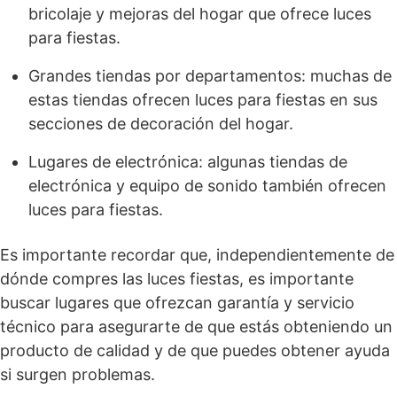
bricolaje y mejoras del hogar que ofrece luces
para fiestas.
Grandes tiendas por departamentos: muchas de
estas tiendas ofrecen luces para fiestas en sus
secciones de decoración del hogar.
Lugares de electrónica: algunas tiendas de
electrónica y equipo de sonido también ofrecen
luces para fiestas.
Es importante recordar que, independientemente de
dónde compres las luces fiestas, es importante
buscar lugares que ofrezcan garantía y servicio
técnico para asegurarte de que estás obteniendo un
producto de calidad y de que puedes obtener ayuda
si surgen problemas.