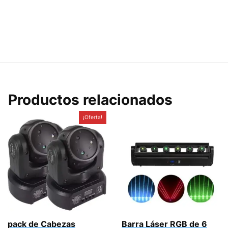
Productos relacionados
¡Oferta!
pack de Cabezas
Barra Láser RGB de 6