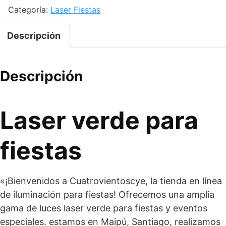
100mW
Categoría:
Laser Fiestas
cantidad
Descripción
Descripción
Laser verde para
fiestas
«¡Bienvenidos a Cuatrovientoscye, la tienda en línea
de iluminación para fiestas! Ofrecemos una amplia
gama de luces laser verde para fiestas y eventos
especiales. estamos en Maipú, Santiago, realizamos