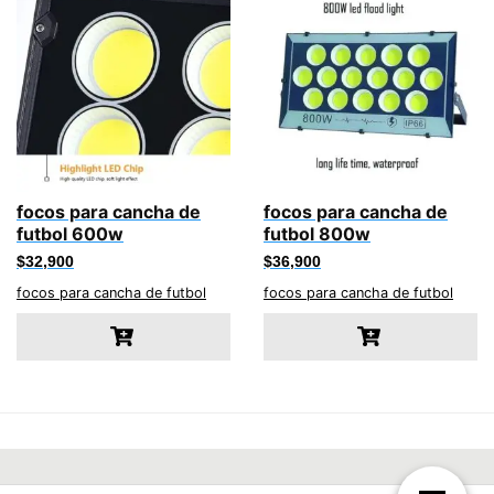
focos para cancha de
focos para cancha de
futbol 600w
futbol 800w
$
32,900
$
36,900
focos para cancha de futbol
focos para cancha de futbol