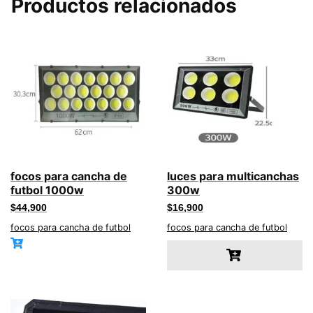
Productos relacionados
focos para cancha de
luces para multicanchas
futbol 1000w
300w
$
44,900
$
16,900
focos para cancha de futbol
focos para cancha de futbol