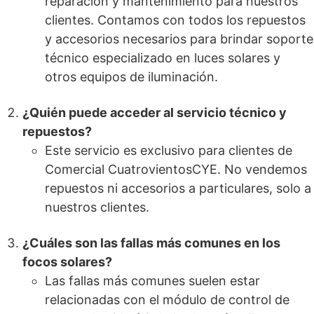
reparación y mantenimiento para nuestros
clientes. Contamos con todos los repuestos
y accesorios necesarios para brindar soporte
técnico especializado en luces solares y
otros equipos de iluminación.
¿Quién puede acceder al servicio técnico y
repuestos?
Este servicio es exclusivo para clientes de
Comercial CuatrovientosCYE. No vendemos
repuestos ni accesorios a particulares, solo a
nuestros clientes.
¿Cuáles son las fallas más comunes en los
focos solares?
Las fallas más comunes suelen estar
relacionadas con el módulo de control de