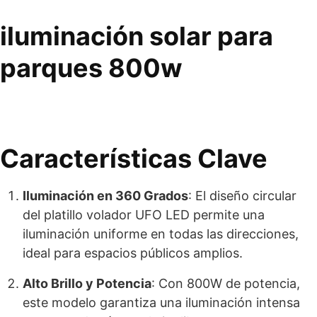
iluminación solar para
parques 800w
Características Clave
Iluminación en 360 Grados
: El diseño circular
del platillo volador UFO LED permite una
iluminación uniforme en todas las direcciones,
ideal para espacios públicos amplios.
Alto Brillo y Potencia
: Con 800W de potencia,
este modelo garantiza una iluminación intensa