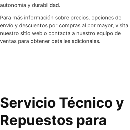
autonomía y durabilidad.
Para más información sobre precios, opciones de
envío y descuentos por compras al por mayor, visita
nuestro sitio web o contacta a nuestro equipo de
ventas para obtener detalles adicionales.
Servicio Técnico y
Repuestos para