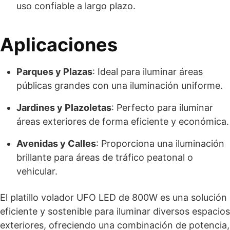
uso confiable a largo plazo.
Aplicaciones
Parques y Plazas
: Ideal para iluminar áreas
públicas grandes con una iluminación uniforme.
Jardines y Plazoletas
: Perfecto para iluminar
áreas exteriores de forma eficiente y económica.
Avenidas y Calles
: Proporciona una iluminación
brillante para áreas de tráfico peatonal o
vehicular.
El platillo volador UFO LED de 800W es una solución
eficiente y sostenible para iluminar diversos espacios
exteriores, ofreciendo una combinación de potencia,