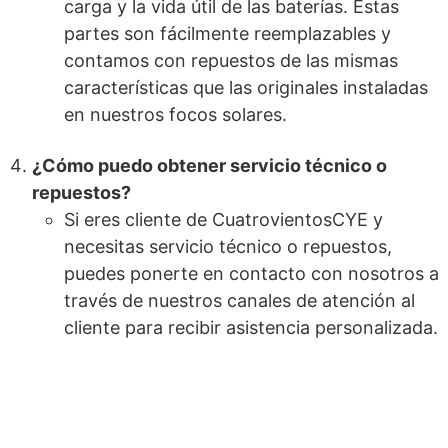
carga y la vida útil de las baterías. Estas
partes son fácilmente reemplazables y
contamos con repuestos de las mismas
características que las originales instaladas
en nuestros focos solares.
¿Cómo puedo obtener servicio técnico o
repuestos?
Si eres cliente de CuatrovientosCYE y
necesitas servicio técnico o repuestos,
puedes ponerte en contacto con nosotros a
través de nuestros canales de atención al
cliente para recibir asistencia personalizada.