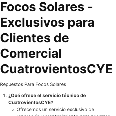
Focos Solares -
Exclusivos para
Clientes de
Comercial
CuatrovientosCYE
Repuestos Para Focos Solares
¿Qué ofrece el servicio técnico de
CuatrovientosCYE?
Ofrecemos un servicio exclusivo de