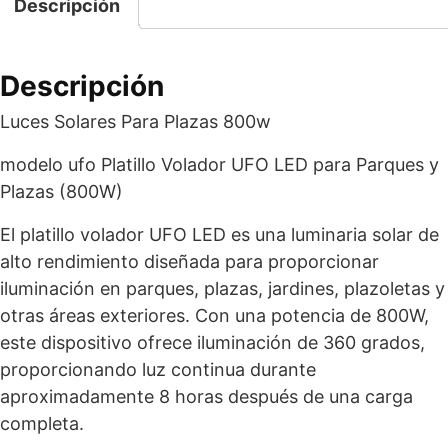
Descripción
Descripción
Luces Solares Para Plazas 800w
modelo ufo Platillo Volador UFO LED para Parques y
Plazas (800W)
El platillo volador UFO LED es una luminaria solar de
alto rendimiento diseñada para proporcionar
iluminación en parques, plazas, jardines, plazoletas y
otras áreas exteriores. Con una potencia de 800W,
este dispositivo ofrece iluminación de 360 grados,
proporcionando luz continua durante
aproximadamente 8 horas después de una carga
completa.