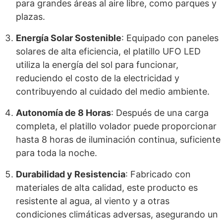
para grandes áreas al aire libre, como parques y
plazas.
Energía Solar Sostenible
: Equipado con paneles
solares de alta eficiencia, el platillo UFO LED
utiliza la energía del sol para funcionar,
reduciendo el costo de la electricidad y
contribuyendo al cuidado del medio ambiente.
Autonomía de 8 Horas
: Después de una carga
completa, el platillo volador puede proporcionar
hasta 8 horas de iluminación continua, suficiente
para toda la noche.
Durabilidad y Resistencia
: Fabricado con
materiales de alta calidad, este producto es
resistente al agua, al viento y a otras
condiciones climáticas adversas, asegurando un