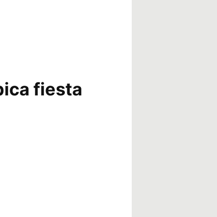
ica fiesta