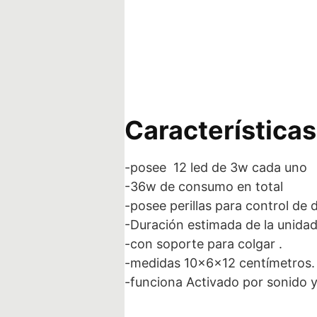
Características
-posee 12 led de 3w cada uno
-36w de consumo en total
-posee perillas para control de 
-Duración estimada de la unida
-con soporte para colgar .
-medidas 10x6x12 centímetros.
-funciona Activado por sonido y