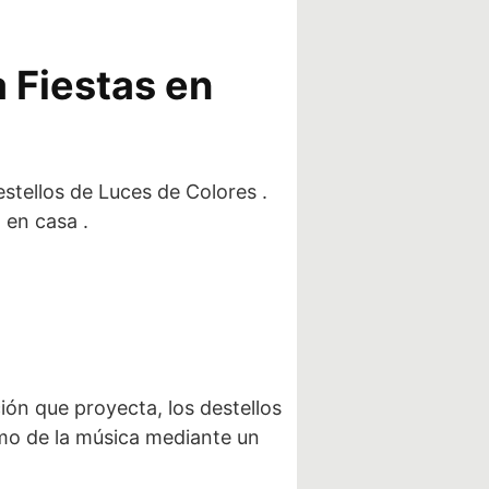
 Fiestas en
estellos de Luces de Colores .
 en casa .
ión que proyecta, los destellos
tmo de la música mediante un