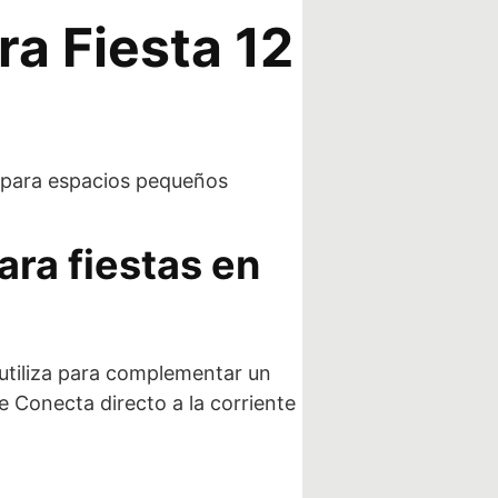
a Fiesta 12
l para espacios pequeños
ra fiestas en
e utiliza para complementar un
e Conecta directo a la corriente