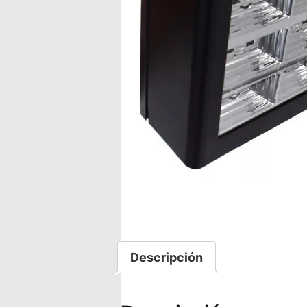
Descripción