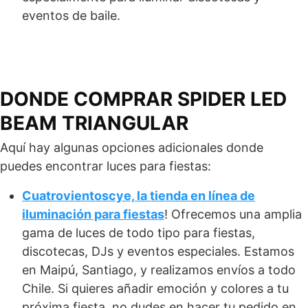
eventos de baile.
DONDE COMPRAR SPIDER LED
BEAM TRIANGULAR
Aquí hay algunas opciones adicionales donde
puedes encontrar luces para fiestas:
Cuatrovientoscye, la tienda en línea de
iluminación para fiestas
! Ofrecemos una amplia
gama de luces de todo tipo para fiestas,
discotecas, DJs y eventos especiales. Estamos
en Maipú, Santiago, y realizamos envíos a todo
Chile. Si quieres añadir emoción y colores a tu
próxima fiesta, no dudes en hacer tu pedido en