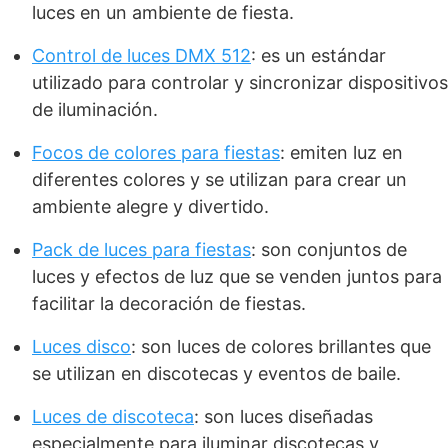
luces en un ambiente de fiesta.
Control de luces DMX 512
: es un estándar
utilizado para controlar y sincronizar dispositivos
de iluminación.
Focos de colores para fiestas
: emiten luz en
diferentes colores y se utilizan para crear un
ambiente alegre y divertido.
Pack de luces para fiestas
: son conjuntos de
luces y efectos de luz que se venden juntos para
facilitar la decoración de fiestas.
Luces disco
: son luces de colores brillantes que
se utilizan en discotecas y eventos de baile.
Luces de discoteca
: son luces diseñadas
especialmente para iluminar discotecas y