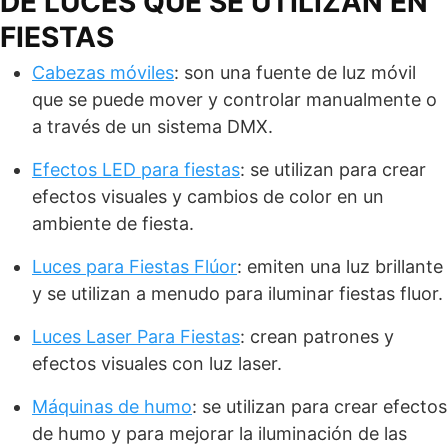
DE LUCES QUE SE UTILIZAN EN
FIESTAS
Cabezas móviles
: son una fuente de luz móvil
que se puede mover y controlar manualmente o
a través de un sistema DMX.
Efectos LED para fiestas
: se utilizan para crear
efectos visuales y cambios de color en un
ambiente de fiesta.
Luces para Fiestas Flúor
: emiten una luz brillante
y se utilizan a menudo para iluminar fiestas fluor.
Luces Laser Para Fiestas
: crean patrones y
efectos visuales con luz laser.
Máquinas de humo
: se utilizan para crear efectos
de humo y para mejorar la iluminación de las