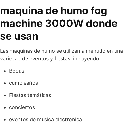
maquina de humo fog
machine 3000W donde
se usan
Las maquinas de humo se utilizan a menudo en una
variedad de eventos y fiestas, incluyendo:
Bodas
cumpleaños
Fiestas temáticas
conciertos
eventos de musica electronica