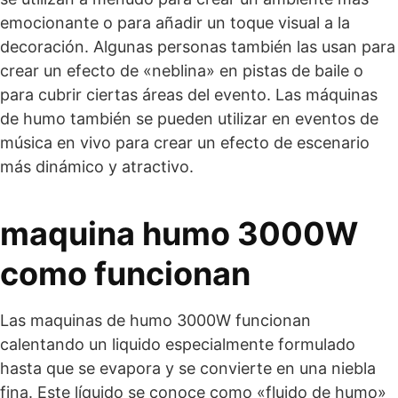
emocionante o para añadir un toque visual a la
decoración. Algunas personas también las usan para
crear un efecto de «neblina» en pistas de baile o
para cubrir ciertas áreas del evento. Las máquinas
de humo también se pueden utilizar en eventos de
música en vivo para crear un efecto de escenario
más dinámico y atractivo.
maquina humo 3000W
como funcionan
Las maquinas de humo 3000W funcionan
calentando un liquido especialmente formulado
hasta que se evapora y se convierte en una niebla
fina. Este líquido se conoce como «fluido de humo»