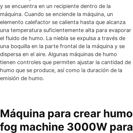
y se encuentra en un recipiente dentro de la
máquina. Cuando se enciende la máquina, un
elemento calefactor se calienta hasta que alcanza
una temperatura suficientemente alta para evaporar
el fluido de humo. La niebla se expulsa a través de
una boquilla en la parte frontal de la máquina y se
dispersa en el aire. Algunas máquinas de humo
tienen controles que permiten ajustar la cantidad de
humo que se produce, así como la duración de la
emisión de humo.
Máquina para crear humo
fog machine 3000W para