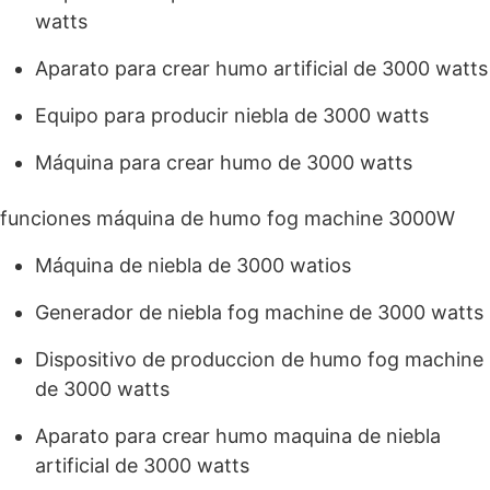
watts
Aparato para crear humo artificial de 3000 watts
Equipo para producir niebla de 3000 watts
Máquina para crear humo de 3000 watts
funciones máquina de humo fog machine 3000W
Máquina de niebla de 3000 watios
Generador de niebla fog machine de 3000 watts
Dispositivo de produccion de humo fog machine
de 3000 watts
Aparato para crear humo maquina de niebla
artificial de 3000 watts