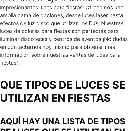
impresionantes luces para fiestas! Ofrecemos una
amplia gama de opciones, desde luces laser hasta
efectos de luz disco que utilizan los DJs. Nuestras
luces de colores para fiestas son perfectas para
iluminar discotecas y centros de eventos ¡No dudes
en contactarnos hoy mismo para obtener más
información sobre nuestras ventas de luces para
fiestas!
QUE TIPOS DE LUCES SE
UTILIZAN EN FIESTAS
AQUÍ HAY UNA LISTA DE TIPOS