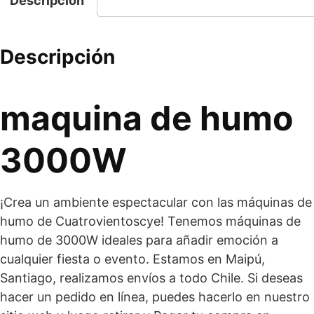
Descripción
Descripción
maquina de humo
3000W
¡Crea un ambiente espectacular con las máquinas de
humo de Cuatrovientoscye! Tenemos máquinas de
humo de 3000W ideales para añadir emoción a
cualquier fiesta o evento. Estamos en Maipú,
Santiago, realizamos envíos a todo Chile. Si deseas
hacer un pedido en línea, puedes hacerlo en nuestro