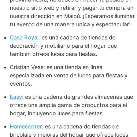
nuestro sitio web y retirar y pagar tu compra en
nuestra dirección en Maipú. ¡Esperamos iluminar
tu evento de una manera única y espectacular!
Casa Royal
: es una cadena de tiendas de
decoración y mobiliario para el hogar que
también ofrece luces para fiestas.
Cristian Veas: es una tienda en línea
especializada en venta de luces para fiestas y
eventos.
Easy
: es una cadena de grandes almacenes que
ofrece una amplia gama de productos para el
hogar, incluyendo luces para fiestas.
Homecenter
: es una cadena de tiendas de
bricolaje y mejoras del hogar que ofrece luces