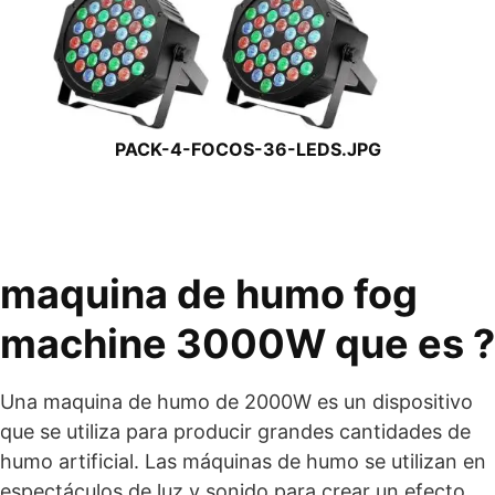
PACK-4-FOCOS-36-LEDS.JPG
maquina de humo fog
machine 3000W que es ?
Una maquina de humo de 2000W es un dispositivo
que se utiliza para producir grandes cantidades de
humo artificial. Las máquinas de humo se utilizan en
espectáculos de luz y sonido para crear un efecto