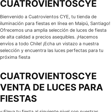
CUATROVIENTOSCYE
Bienvenido a Cuatrovientos CYE, tu tienda de
iluminación para fiestas en línea en Maipú, Santiago!
Ofrecemos una amplia selección de luces de fiesta
de alta calidad a precios asequibles. ¡Hacemos
envíos a todo Chile! ¡Echa un vistazo a nuestra
selección y encuentra las luces perfectas para tu
próxima fiesta
CUATROVIENTOSCYE
VENTA DE LUCES PARA
FIESTAS
«¡Eleva tu fiesta al siguiente nivel con nuestras