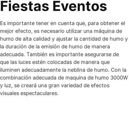
Fiestas Eventos
Es importante tener en cuenta que, para obtener el
mejor efecto, es necesario utilizar una máquina de
humo de alta calidad y ajustar la cantidad de humo y
la duración de la emisión de humo de manera
adecuada. También es importante asegurarse de
que las luces estén colocadas de manera que
iluminen adecuadamente la neblina de humo. Con la
combinación adecuada de maquina de humo 3000W
y luz, se creará una gran variedad de efectos
visuales espectaculares.