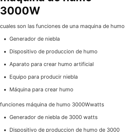
3000W
cuales son las funciones de una maquina de humo
Generador de niebla
Dispositivo de produccion de humo
Aparato para crear humo artificial
Equipo para producir niebla
Máquina para crear humo
funciones máquina de humo 3000Wwatts
Generador de niebla de 3000 watts
Dispositivo de produccion de humo de 3000