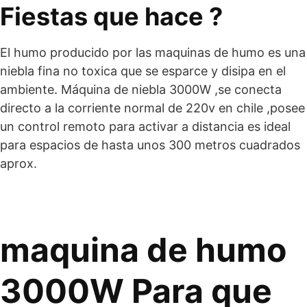
Fiestas que hace ?
El humo producido por las maquinas de humo es una
niebla fina no toxica que se esparce y disipa en el
ambiente. Máquina de niebla 3000W ,se conecta
directo a la corriente normal de 220v en chile ,posee
un control remoto para activar a distancia es ideal
para espacios de hasta unos 300 metros cuadrados
aprox.
maquina de humo
3000W Para que