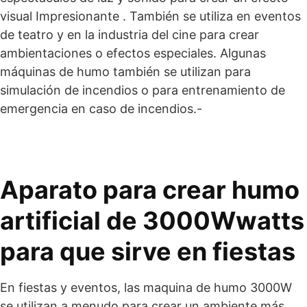
visual Impresionante . También se utiliza en eventos
de teatro y en la industria del cine para crear
ambientaciones o efectos especiales. Algunas
máquinas de humo también se utilizan para
simulación de incendios o para entrenamiento de
emergencia en caso de incendios.-
Aparato para crear humo
artificial de 3000Wwatts
para que sirve en fiestas
En fiestas y eventos, las maquina de humo 3000W
se utilizan a menudo para crear un ambiente más