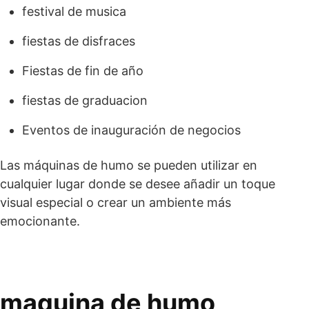
festival de musica
fiestas de disfraces
Fiestas de fin de año
fiestas de graduacion
Eventos de inauguración de negocios
Las máquinas de humo se pueden utilizar en
cualquier lugar donde se desee añadir un toque
visual especial o crear un ambiente más
emocionante.
maquina de humo