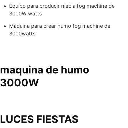
Equipo para producir niebla fog machine de
3000W watts
Máquina para crear humo fog machine de
3000watts
maquina de humo
3000W
LUCES FIESTAS