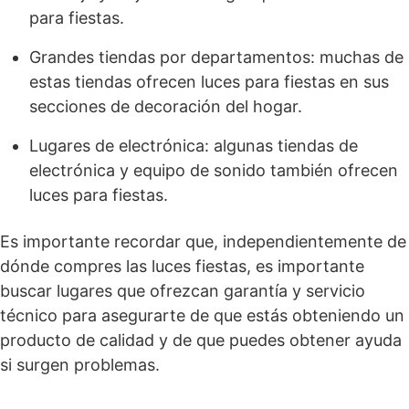
para fiestas.
Grandes tiendas por departamentos: muchas de
estas tiendas ofrecen luces para fiestas en sus
secciones de decoración del hogar.
Lugares de electrónica: algunas tiendas de
electrónica y equipo de sonido también ofrecen
luces para fiestas.
Es importante recordar que, independientemente de
dónde compres las luces fiestas, es importante
buscar lugares que ofrezcan garantía y servicio
técnico para asegurarte de que estás obteniendo un
producto de calidad y de que puedes obtener ayuda
si surgen problemas.