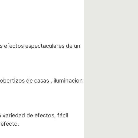
os efectos espectaculares de un
cobertizos de casas , iluminacion
 variedad de efectos, fácil
 efecto.