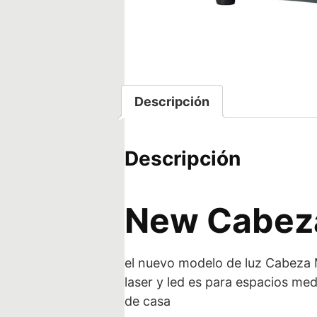
Descripción
Descripción
New Cabez
el nuevo modelo de luz Cabeza 
laser y led es para espacios m
de casa