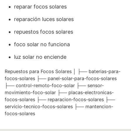
reparar focos solares
reparación luces solares
repuestos focos solares
foco solar no funciona
luz solar no enciende
Repuestos para Focos Solares │ ├── baterias-para-
focos-solares ├── panel-solar-para-focos-solares
├── control-remoto-foco-solar ├── sensor-
movimiento-foco-solar ├── placas-electronicas-
focos-solares ├── reparacion-focos-solares ├──
servicio-tecnico-focos-solares ├── mantencion-
focos-solares