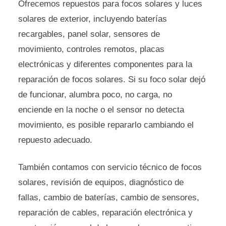
Ofrecemos repuestos para focos solares y luces
solares de exterior, incluyendo baterías
recargables, panel solar, sensores de
movimiento, controles remotos, placas
electrónicas y diferentes componentes para la
reparación de focos solares. Si su foco solar dejó
de funcionar, alumbra poco, no carga, no
enciende en la noche o el sensor no detecta
movimiento, es posible repararlo cambiando el
repuesto adecuado.
También contamos con servicio técnico de focos
solares, revisión de equipos, diagnóstico de
fallas, cambio de baterías, cambio de sensores,
reparación de cables, reparación electrónica y