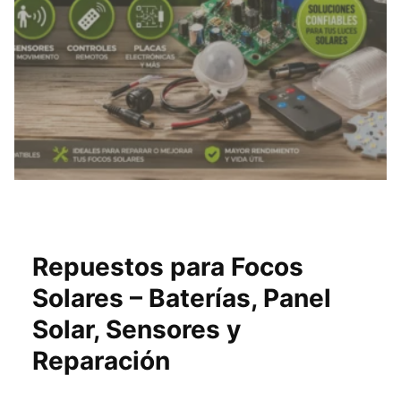
Repuestos para Focos
Solares – Baterías, Panel
Solar, Sensores y
Reparación