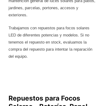
mantención general de luces solares para patios,
jardines, parcelas, portones, accesos y
exteriores.
Trabajamos con repuestos para focos solares
LED de diferentes potencias y modelos. Si no
tenemos el repuesto en stock, evaluamos la
compra del repuesto para intentar la reparación
del equipo.
Repuestos para Focos