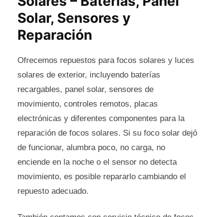
Solares – Baterías, Panel
Solar, Sensores y
Reparación
Ofrecemos repuestos para focos solares y luces
solares de exterior, incluyendo baterías
recargables, panel solar, sensores de
movimiento, controles remotos, placas
electrónicas y diferentes componentes para la
reparación de focos solares. Si su foco solar dejó
de funcionar, alumbra poco, no carga, no
enciende en la noche o el sensor no detecta
movimiento, es posible repararlo cambiando el
repuesto adecuado.