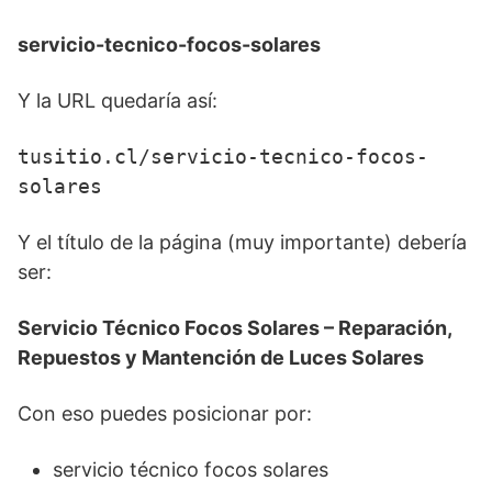
servicio-tecnico-focos-solares
Y la URL quedaría así:
tusitio.cl/servicio-tecnico-focos-
solares
Y el título de la página (muy importante) debería
ser:
Servicio Técnico Focos Solares – Reparación,
Repuestos y Mantención de Luces Solares
Con eso puedes posicionar por:
servicio técnico focos solares