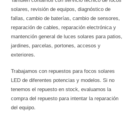
También contamos con servicio técnico de focos
solares, revisión de equipos, diagnóstico de
fallas, cambio de baterías, cambio de sensores,
reparación de cables, reparación electrónica y
mantención general de luces solares para patios,
jardines, parcelas, portones, accesos y
exteriores.
Trabajamos con repuestos para focos solares
LED de diferentes potencias y modelos. Si no
tenemos el repuesto en stock, evaluamos la
compra del repuesto para intentar la reparación
del equipo.