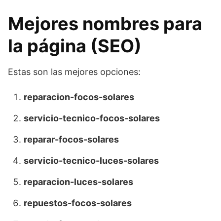
Mejores nombres para
la página (SEO)
Estas son las mejores opciones:
reparacion-focos-solares
servicio-tecnico-focos-solares
reparar-focos-solares
servicio-tecnico-luces-solares
reparacion-luces-solares
repuestos-focos-solares