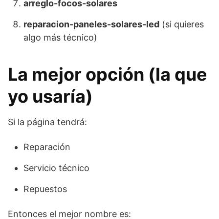
arreglo-focos-solares
reparacion-paneles-solares-led
(si quieres
algo más técnico)
La mejor opción (la que
yo usaría)
Si la página tendrá:
Reparación
Servicio técnico
Repuestos
Entonces el mejor nombre es: