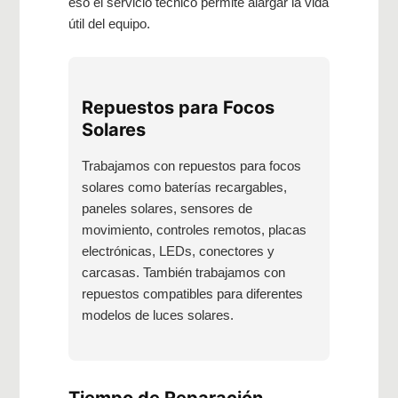
eso el servicio técnico permite alargar la vida
útil del equipo.
Repuestos para Focos
Solares
Trabajamos con repuestos para focos
solares como baterías recargables,
paneles solares, sensores de
movimiento, controles remotos, placas
electrónicas, LEDs, conectores y
carcasas. También trabajamos con
repuestos compatibles para diferentes
modelos de luces solares.