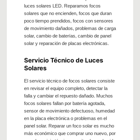
luces solares LED. Reparamos focos
solares que no encienden, focos que duran
poco tiempo prendidos, focos con sensores
de movimiento dañados, problemas de carga
solar, cambio de baterías, cambio de panel
solar y reparación de placas electrónicas.
Servicio Técnico de Luces
Solares
El servicio técnico de focos solares consiste
en revisar el equipo completo, detectar la
falla y cambiar el repuesto dañado. Muchos
focos solares fallan por batería agotada,
sensor de movimiento defectuoso, humedad
en la placa electrónica o problemas en el
panel solar. Reparar un foco solar es mucho
más económico que comprar uno nuevo, por