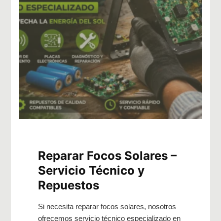
Reparar Focos Solares –
Servicio Técnico y
Repuestos
Si necesita reparar focos solares, nosotros
ofrecemos servicio técnico especializado en