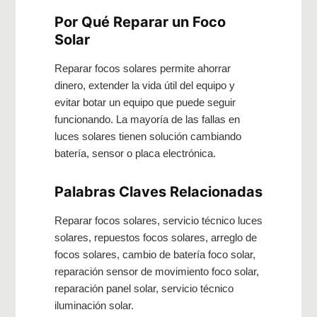
Por Qué Reparar un Foco
Solar
Reparar focos solares permite ahorrar
dinero, extender la vida útil del equipo y
evitar botar un equipo que puede seguir
funcionando. La mayoría de las fallas en
luces solares tienen solución cambiando
batería, sensor o placa electrónica.
Palabras Claves Relacionadas
Reparar focos solares, servicio técnico luces
solares, repuestos focos solares, arreglo de
focos solares, cambio de batería foco solar,
reparación sensor de movimiento foco solar,
reparación panel solar, servicio técnico
iluminación solar.