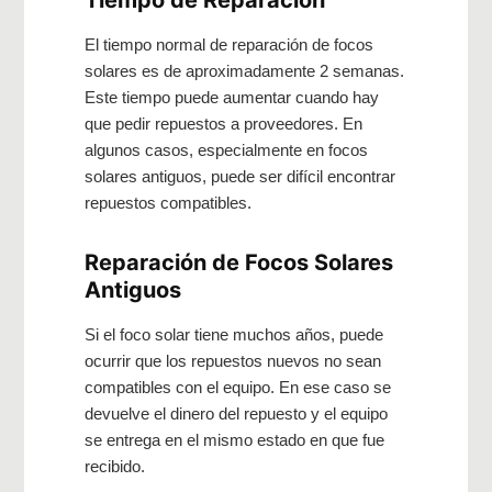
Tiempo de Reparación
El tiempo normal de reparación de focos
solares es de aproximadamente 2 semanas.
Este tiempo puede aumentar cuando hay
que pedir repuestos a proveedores. En
algunos casos, especialmente en focos
solares antiguos, puede ser difícil encontrar
repuestos compatibles.
Reparación de Focos Solares
Antiguos
Si el foco solar tiene muchos años, puede
ocurrir que los repuestos nuevos no sean
compatibles con el equipo. En ese caso se
devuelve el dinero del repuesto y el equipo
se entrega en el mismo estado en que fue
recibido.